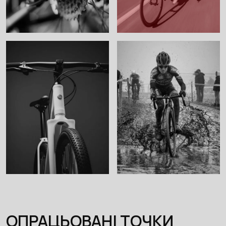
ОПРАЦЬОВАНІ ТОЧКИ