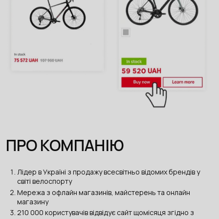
ПРО КОМПАНІЮ
Лідер в Україні з продажу всесвітньо відомих брендів у
світі велоспорту
Мережа з офлайн магазинів, майстерень та онлайн
магазину
210 000 користувачів відвідує сайт щомісяця згідно з