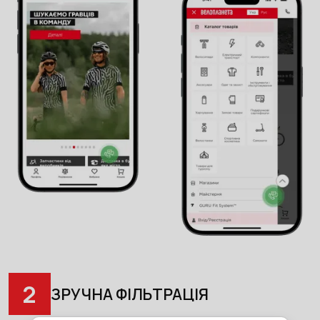
2
ЗРУЧНА ФІЛЬТРАЦІЯ