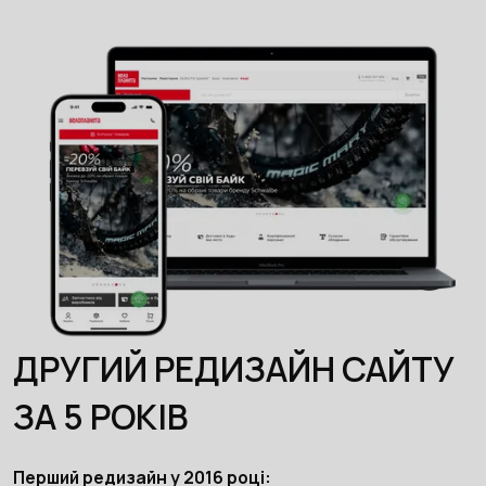
ДРУГИЙ РЕДИЗАЙН САЙТУ
ЗА 5 РОКІВ
Перший редизайн у 2016 році: