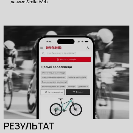
даними SimilarWeb
РЕЗУЛЬТАТ