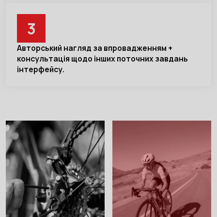
3
Авторський нагляд за впровадженням +
консультація щодо інших поточних завдань
інтерфейсу.