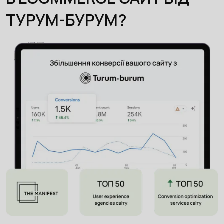
ТУРУМ-БУРУМ?