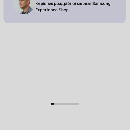
Керівник роздрібної мережі Samsung
Experience Shop