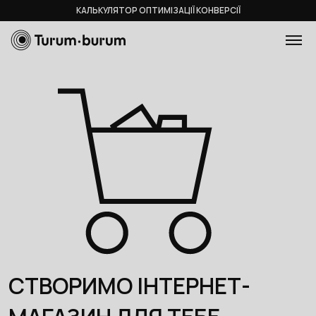
КАЛЬКУЛЯТОР ОПТИМІЗАЦІЇ КОНВЕРСІЇ
СТВОРИМО ІНТЕРНЕТ-