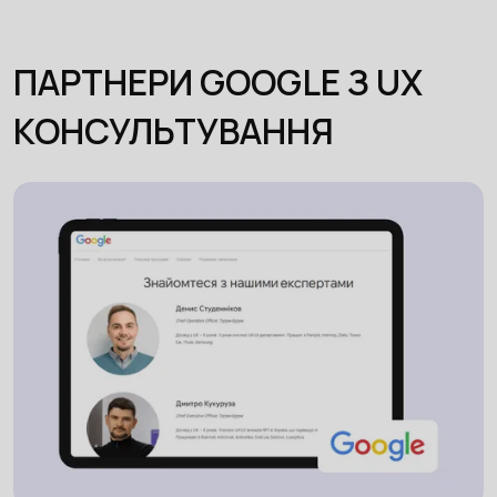
ПАРТНЕРИ GOOGLE З UX
КОНСУЛЬТУВАННЯ