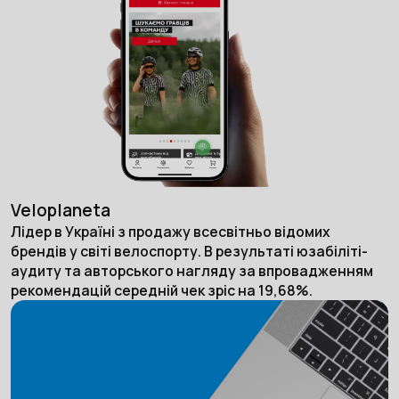
Veloplaneta
Лідер в Україні з продажу всесвітньо відомих
брендів у світі велоспорту. В результаті юзабіліті-
аудиту та авторського нагляду за впровадженням
рекомендацій середній чек зріс на 19,68%.