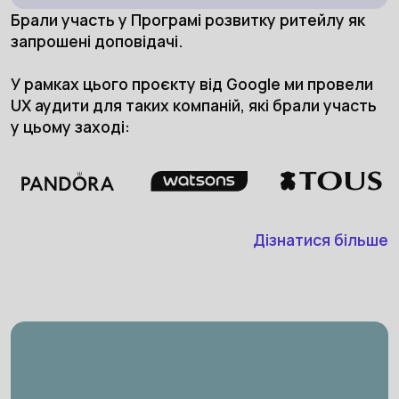
Брали участь у Програмі розвитку ритейлу як
запрошені доповідачі.
У рамках цього проєкту від Google ми провели
UX аудити для таких компаній, які брали участь
у цьому заході:
Дізнатися більше