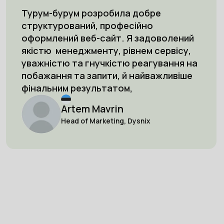
Турум-бурум розробила добре
структурований, професійно
оформлений веб-сайт. Я задоволений
якістю менеджменту, рівнем сервісу,
уважністю та гнучкістю реагування на
побажання та запити, й найважливіше
фінальним результатом,
Artem Mavrin
Head of Marketing, Dysnix