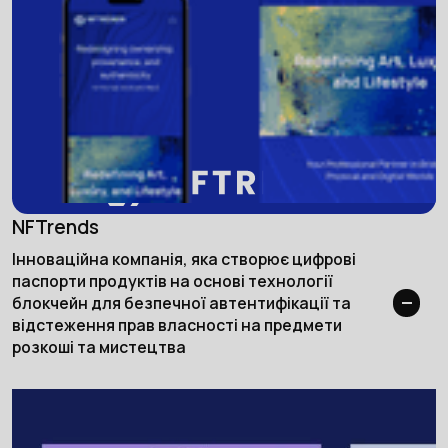
NFTrends
Інноваційна компанія, яка створює цифрові
паспорти продуктів на основі технології
блокчейн для безпечної автентифікації та
відстеження прав власності на предмети
розкоші та мистецтва