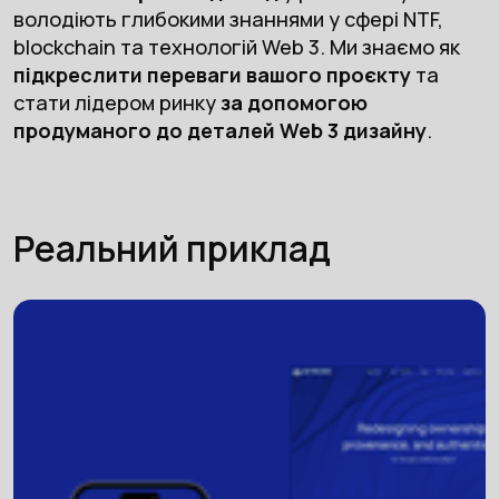
володіють глибокими знаннями у сфері NTF,
blockchain та технологій Web 3. Ми знаємо як
підкреслити переваги вашого проєкту
та
стати лідером ринку
за допомогою
продуманого до деталей Web 3 дизайну
.
Реальний приклад