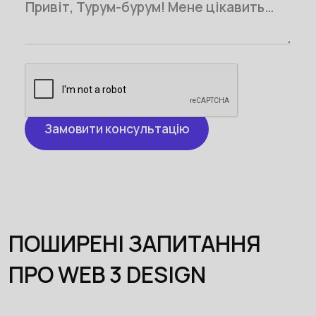
ПОШИРЕНІ ЗАПИТАННЯ
ПРО WEB 3 DESIGN