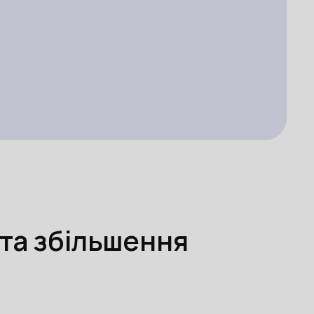
та збільшення