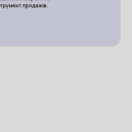
струмент продажів.