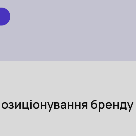
позиціонування бренду 