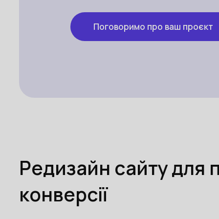
Поговоримо про ваш проєкт
Редизайн сайту для 
конверсії