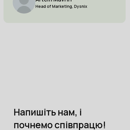
Head of Marketing, Dysnix
Напишіть нам, і
почнемо співпрацю!