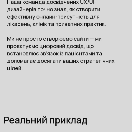
Наша команда досвідчених UX/UI-
дизайнерів точно знає, як створити
ефективну онлайн-присутність для
лікарень, клінік та приватних практик.
Ми не просто створюємо сайти — ми
проєктуємо цифровий досвід, що
встановлює зв’язок із пацієнтами та
допомагає досягати ваших стратегічних
цілей.
Реальний приклад