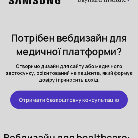
Потрібен вебдизайн для
медичної платформи?
Створимо дизайн для сайту або медичного
застосунку, орієнтований на пацієнта, який формує
довіру і приносить дохід.
Отримати безкоштовну консультацію
Вебдизайн для healthcare: