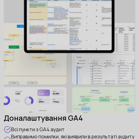
Доналаштування GA4
Всі пункти з GA4 аудит
Виправимо помилки, які виявили в результаті аудиту