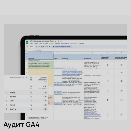
Аудит GA4