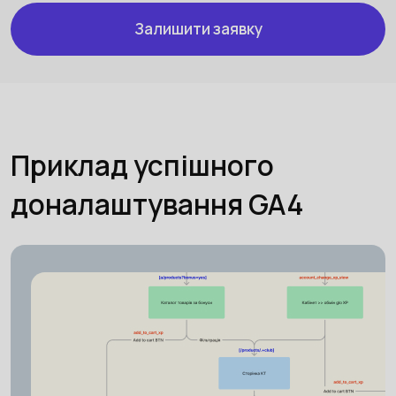
Залишити заявку
Приклад успішного
доналаштування GA4