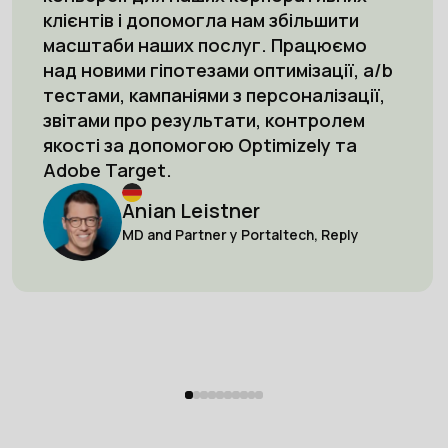
клієнтів і допомогла нам збільшити
масштаби наших послуг. Працюємо
над новими гіпотезами оптимізації, a/b
тестами, кампаніями з персоналізації,
звітами про результати, контролем
якості за допомогою Optimizely та
Adobe Target.
Anian Leistner
MD and Partner у Portaltech, Reply