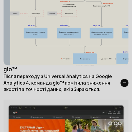
glo™
Після переходу з Universal Analytics на Google
Analytics 4, команда glo™ помітила зниження
якості та точності даних, які збираються.