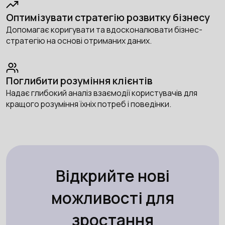
Оптимізувати стратегію розвитку бізнесу
Допомагає коригувати та вдосконалювати бізнес-
стратегію на основі отриманих даних.
Поглибити розуміння клієнтів
Надає глибокий аналіз взаємодії користувачів для
кращого розуміння їхніх потреб і поведінки.
Відкрийте нові
можливості для
зростання