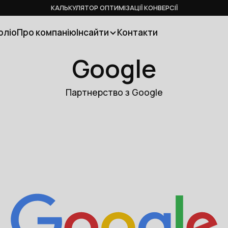
КАЛЬКУЛЯТОР ОПТИМІЗАЦІЇ КОНВЕРСІЇ
оліо
Про компанію
Інсайти
Контакти
Google
Партнерство з Google