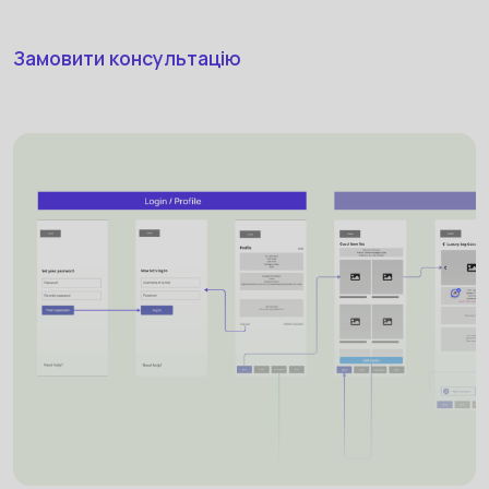
Замовити консультацію