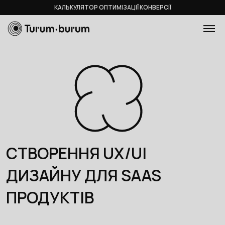
КАЛЬКУЛЯТОР ОПТИМІЗАЦІЇ КОНВЕРСІЇ
СТВОРЕННЯ UX/UI
ДИЗАЙНУ ДЛЯ SAAS
ПРОДУКТІВ