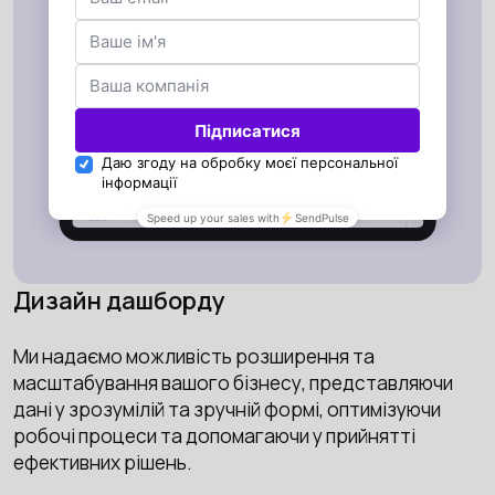
Дизайн дашборду
Ми надаємо можливість розширення та
масштабування вашого бізнесу, представляючи
дані у зрозумілій та зручній формі, оптимізуючи
робочі процеси та допомагаючи у прийнятті
ефективних рішень.