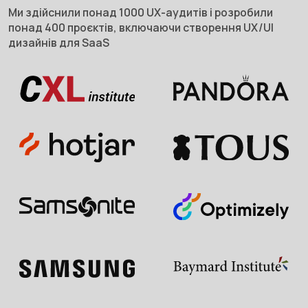
Ми здійснили понад 1000 UX-аудитів і розробили
понад 400 проєктів, включаючи створення UX/UI
дизайнів для SaaS