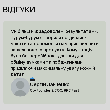
ВІДГУКИ
Ми більш ніж задоволені результатами.
Турум-бурум створили всі дизайн-
макети та допомогли нам пришвидшити
запуск нового продукту. Комунікація
була безперебійною, дзвінки для
обміну думками та побажаннями,
приділяючи максимальну увагу кожній
деталі.
Сергій Зайченко
Co-Founder & COO, RPC Fast