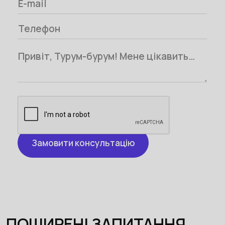
ПОШИРЕНІ ЗАПИТАННЯ