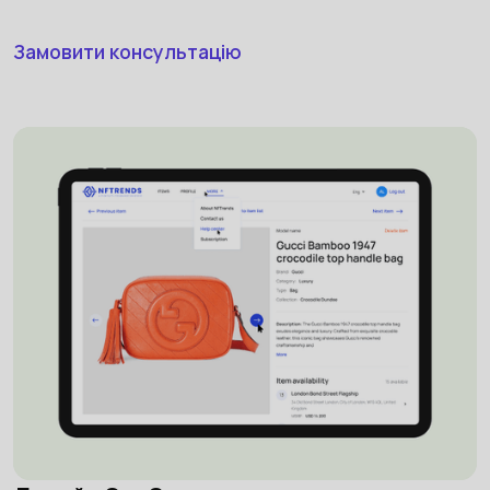
Замовити консультацію