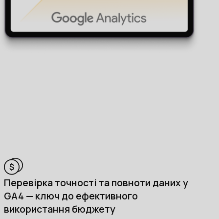
Перевірка точності та повноти даних у
GA4 — ключ до ефективного
використання бюджету