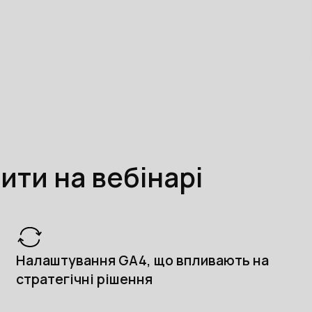
ити на вебінарі
Налаштування GA4, що впливають на
стратегічні рішення