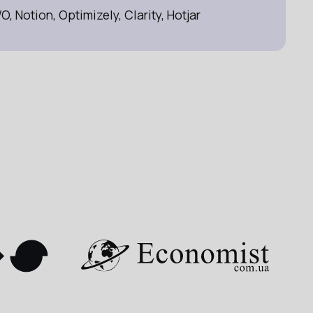
 Notion, Optimizely, Clarity, Hotjar