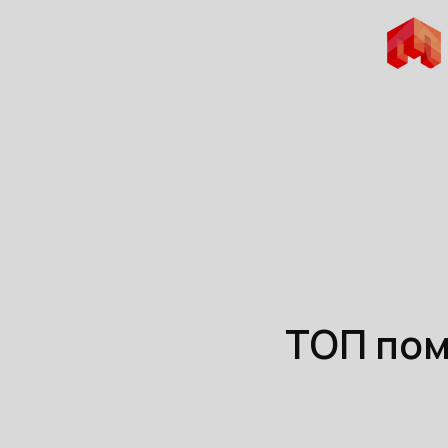
ТОП пом