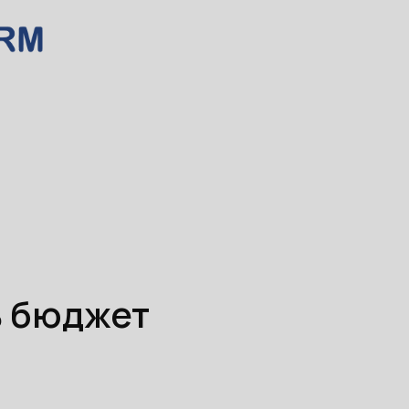
ь бюджет