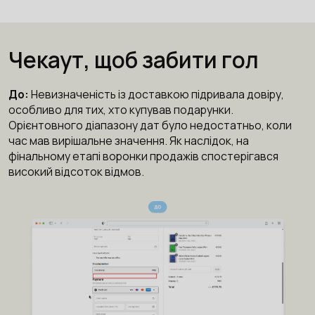
Чекаут, щоб забити гол
До:
Невизначеність із доставкою підривала довіру,
особливо для тих, хто купував подарунки.
Орієнтовного діапазону дат було недостатньо, коли
час мав вирішальне значення. Як наслідок, на
фінальному етапі воронки продажів спостерігався
високий відсоток відмов.