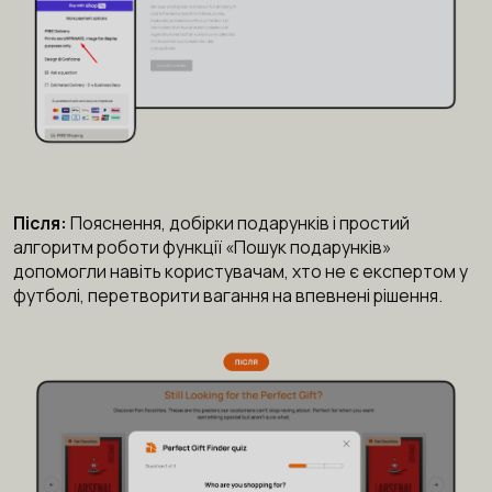
Після:
Пояснення, добірки подарунків і простий
алгоритм роботи функції «Пошук подарунків»
допомогли навіть користувачам, хто не є експертом у
футболі, перетворити вагання на впевнені рішення.