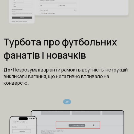
Турбота про футбольних
фанатів і новачків
До:
Незрозумілі варіанти рамок і відсутність інструкцій
викликали вагання, що негативно впливало на
конверсію.