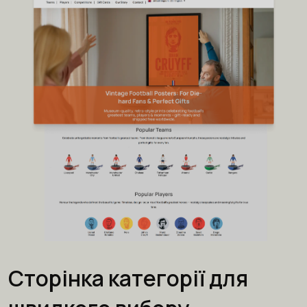
Сторінка категорії для