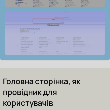
Головна сторінка, як
провідник для
користувачів