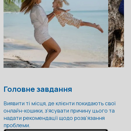
Головне завдання
Виявити ті місця, де клієнти покидають свої
онлайн-кошики, з'ясувати причину цього та
надати рекомендації щодо розв'язання
проблеми.