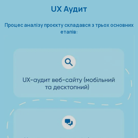
UX Аудит
Процес аналізу проєкту складався з трьох основних
етапів: