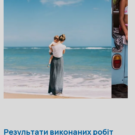
Результати виконаних робіт