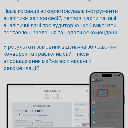
Наша команда використовувала інструменти
аналітики, записи сесій, теплові карти та інші
аналітичні дані про аудиторію, щоб виконати
поставлені завдання та надати рекомендації.
У результаті замовник відзначив збільшення
конверсії та трафіку на сайті після
впровадження майже всіх наданих
рекомендацій.