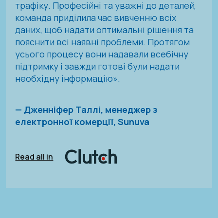
трафіку. Професійні та уважні до деталей,
команда приділила час вивченню всіх
даних, щоб надати оптимальні рішення та
пояснити всі наявні проблеми. Протягом
усього процесу вони надавали всебічну
підтримку і завжди готові були надати
необхідну інформацію».
— Дженніфер Таллі, менеджер з
електронної комерції, Sunuva
Read all in