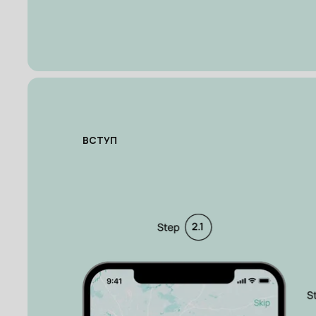
ВСТУП