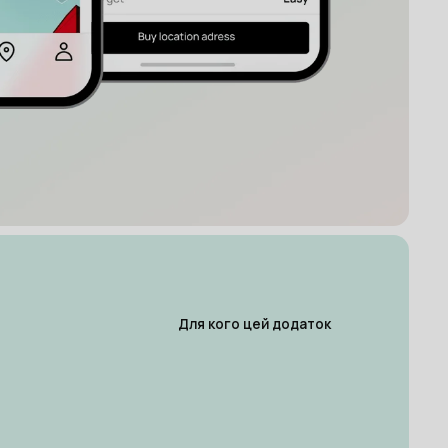
Для кого цей додаток