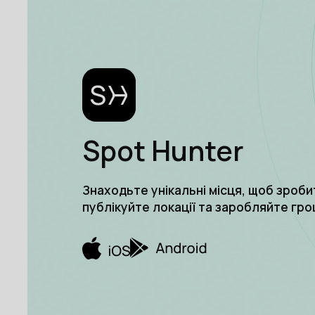
Spot Hunter
Знаходьте унікальні місця, щоб зроби
публікуйте локації та заробляйте гро