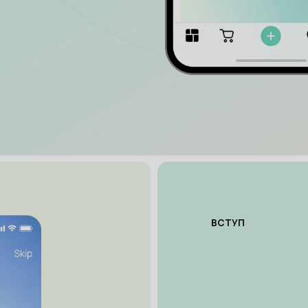
ВСТУП