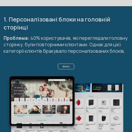
1. Персоналізовані блоки на головній
сторінці
Проблема:
40% користувачів, які переглядали головну
сторінку, були повторними клієнтами. Однак для цієї
категорії клієнтів бракувало персоналізованих блоків.