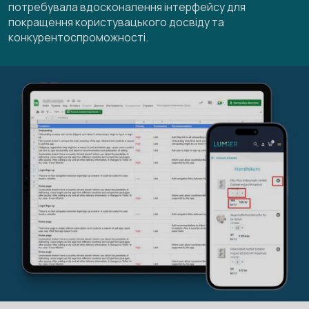
потребувала вдосконалення інтерфейсу для
покращення користувацького досвіду та
конкурентоспроможності.