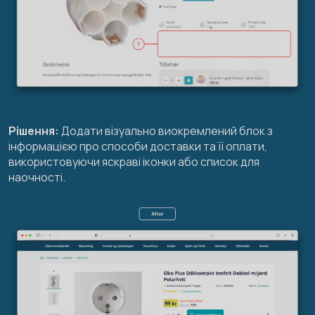
Рішення:
Додати візуально виокремлений блок з
інформацією про способи доставки та її оплати,
використовуючи яскраві іконки або список для
наочності.