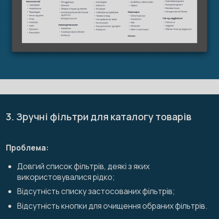
3. Зручні фільтри для каталогу товарів
Проблема:
Довгий список фільтрів, деякі з яких
використовувалися рідко;
Відсутність списку застосованих фільтрів;
Відсутність кнопки для очищення обраних фільтрів.