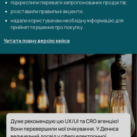
підкреслили переваги запропонованих продуктів;
розставили правильні акценти;
надали користувачам необхідну інформацію для
прийняття рішення про покупку.
Читати повну версію кейса