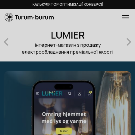
КАЛЬКУЛЯТОР ОПТИМІЗАЦІЇ КОНВЕРСІЇ
LUMIER
інтернет-магазин з продажу
електрообладнання преміальної якості