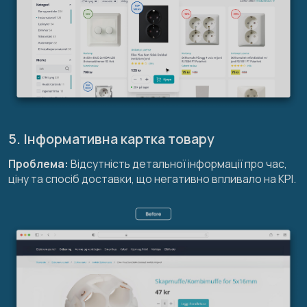
5. Інформативна картка товару
Проблема:
Відсутність детальної інформації про час,
ціну та спосіб доставки, що негативно впливало на KPI.