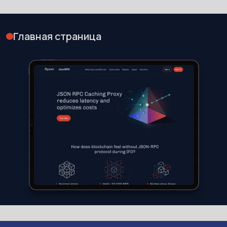
Главная страница