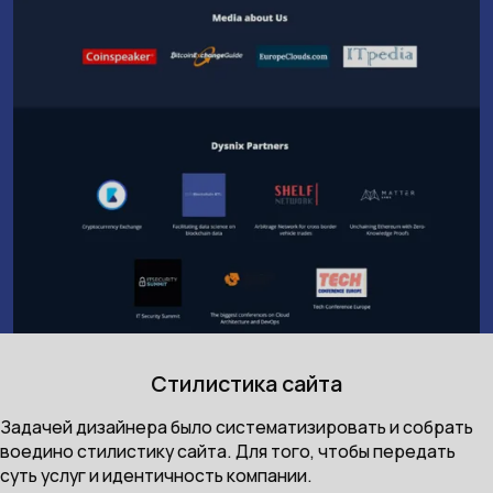
Стилистика сайта
Задачей дизайнера было систематизировать и собрать
воедино стилистику сайта. Для того, чтобы передать
суть услуг и идентичность компании.