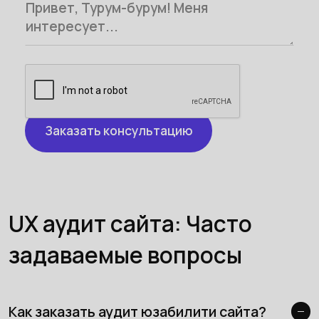
UX аудит сайта: Часто
задаваемые вопросы
Как заказать аудит юзабилити сайта?