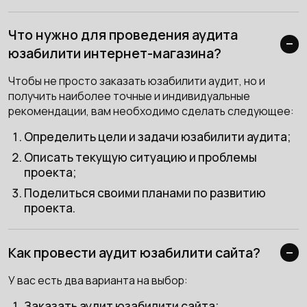
Что нужно для проведения аудита
юзабилити интернет-магазина?
Чтобы не просто заказать юзабилити аудит, но и
получить наиболее точные и индивидуальные
рекомендации, вам необходимо сделать следующее:
Определить цели и задачи юзабилити аудита;
Описать текущую ситуацию и проблемы
проекта;
Поделиться своими планами по развитию
проекта.
Как провести аудит юзабилити сайта?
У вас есть два варианта на выбор:
Заказать аудит юзабилити сайта;