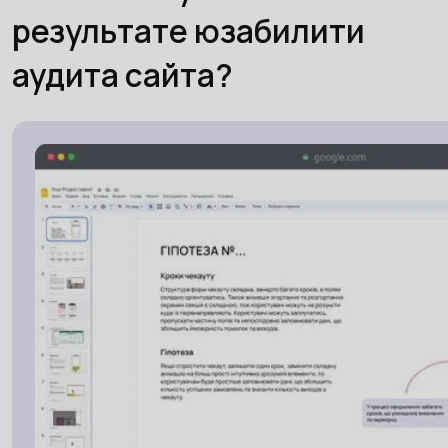
результате юзабилити
аудита сайта?