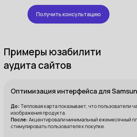
Получить консультацию
Примеры юзабилити
аудита сайтов
Оптимизация интерфейса для Samsung
До:
Тепловая карта показывает, что пользователи ч
изображения продукта.
После:
Акцентировали минимальный ежемесячный пл
стимулировать пользователя к покупке.