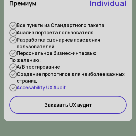
Individual
Премиум
Все пункты из Стандартного пакета
Анализ портрета пользователя
Разработка сценариев поведения
пользователей
Персональное бизнес-интервью
По желанию:
A/B тестирование
Создание прототипов для наиболее важных
страниц
Accesability UX Audit
Заказать UX аудит