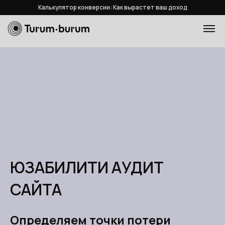
Калькулятор конверсии: Как вырастет ваш доход
ЮЗАБИЛИТИ АУДИТ
САЙТА
Определяем точки потери