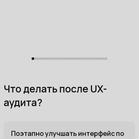
Что делать после UX-
аудита?
Поэтапно улучшать интерфейс по