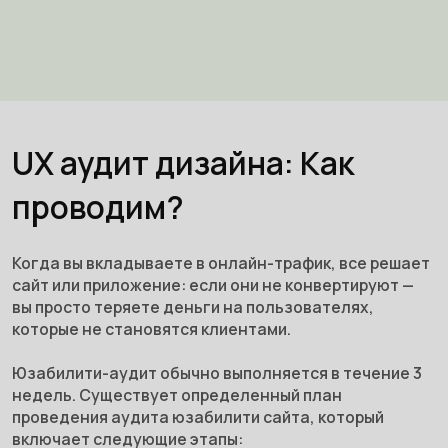
UX аудит дизайна: Как
проводим?
Когда вы вкладываете в онлайн-трафик, все решает
сайт или приложение: если они не конвертируют —
вы просто теряете деньги на пользователях,
которые не становятся клиентами.
Юзабилити-аудит обычно выполняется в течение 3
недель. Существует определенный план
проведения аудита юзабилити сайта, который
включает следующие этапы: