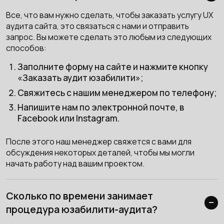
Все, что вам нужно сделать, чтобы заказать услугу UX
аудита сайта, это связаться с нами и отправить
запрос. Вы можете сделать это любым из следующих
способов:
Заполните форму на сайте и нажмите кнопку
«Заказать аудит юзабилити»;
Свяжитесь с нашим менеджером по телефону;
Напишите нам по электронной почте, в
Facebook или Instagram.
После этого наш менеджер свяжется с вами для
обсуждения некоторых деталей, чтобы мы могли
начать работу над вашим проектом.
Сколько по времени занимает
процедура юзабилити-аудита?