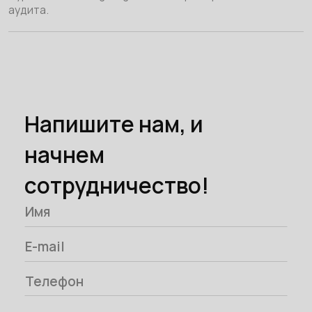
аудита.
Напишите нам, и
начнем
сотрудничество!