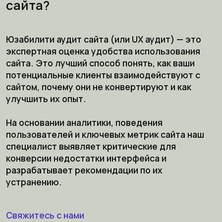
сайта?
Юзабилити аудит сайта (или UX аудит) — это
экспертная оценка удобства использования
сайта. Это лучший способ понять, как ваши
потенциальные клиенты взаимодействуют с
сайтом, почему они не конвертируют и как
улучшить их опыт.
На основании аналитики, поведения
пользователей и ключевых метрик сайта наш
специалист выявляет критические для
конверсии недостатки интерфейса и
разрабатывает рекомендации по их
устранению.
Свяжитесь с нами