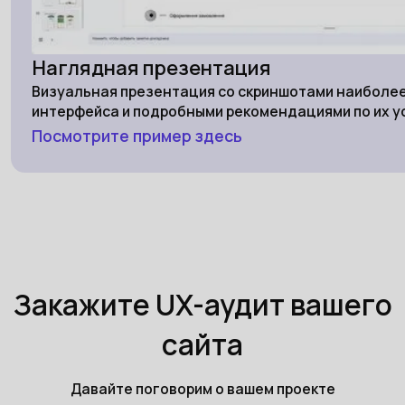
Наглядная презентация
Визуальная презентация со скриншотами наиболее
интерфейса и подробными рекомендациями по их 
Посмотрите пример здесь
Закажите UX-аудит вашего
сайта
Давайте поговорим о вашем проекте