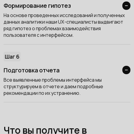
Формирование гипотез
На основе проведенных исследований и полученных
данных аналитики наши UX-специалисты выдвигают
ряд гипотез о проблемах взаимодействия
пользователя с интерфейсом.
Шаг 6
Подготовка отчета
Все выявленные проблемы интерфейса мы
структурируем в отчете и даем подробные
рекомендации по их устранению.
Что вы получите в