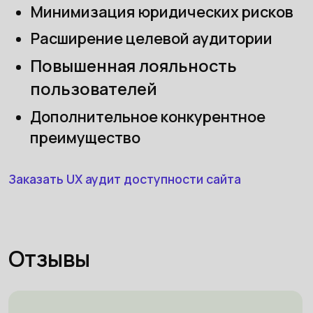
Минимизация юридических рисков
Расширение целевой аудитории
Повышенная лояльность
пользователей
Дополнительное конкурентное
преимущество
Заказать UX аудит доступности сайта
Отзывы