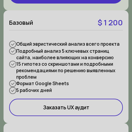
$ 1 200
Базовый
Общий эвристический анализ всего проекта
Подробный анализ 5 ключевых страниц
сайта, наиболее влияющих на конверсию
15 гипотез со скриншотами и подробными
рекомендациями по решению выявленных
проблем
Формат Google Sheets
5 рабочих дней
Заказать UX аудит