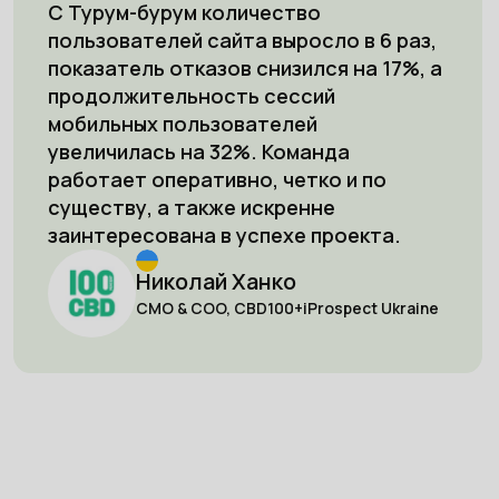
С Турум-бурум количество
пользователей сайта выросло в 6 раз,
показатель отказов снизился на 17%, а
продолжительность сессий
мобильных пользователей
увеличилась на 32%. Команда
работает оперативно, четко и по
существу, а также искренне
заинтересована в успехе проекта.
Николай Ханко
CMO & COO, CBD100+iProspect Ukraine