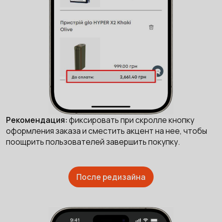
Рекомендация:
фиксировать при скролле кнопку
оформления заказа и сместить акцент на нее, чтобы
поощрить пользователей завершить покупку.
После редизайна