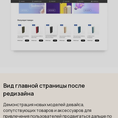
Вид главной страницы после
редизайна
Демонстрация новых моделей девайса,
сопутствующих товаров и аксессуаров для
привлечения пользователей продвигаться дальше по