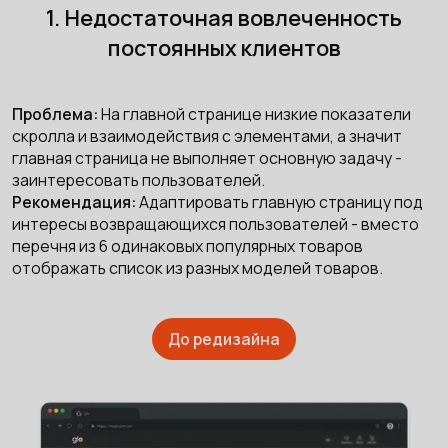
1. Недостаточная вовлеченность
постоянных клиентов
Проблема:
На главной странице низкие показатели
скролла и взаимодействия с элементами, а значит
главная страница не выполняет основную задачу -
заинтересовать пользователей.
Рекомендация:
Адаптировать главную страницу под
интересы возвращающихся пользователей - вместо
перечня из 6 одинаковых популярных товаров
отображать список из разных моделей товаров.
До редизайна