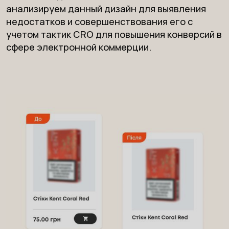
анализируем данный дизайн для выявления
недостатков и совершенствования его с
учетом тактик CRO для повышения конверсий в
сфере электронной коммерции.