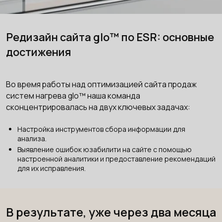
Редизайн сайта glo™ по ESR: основные
достижения
Во время работы над оптимизацией сайта продаж
систем нагрева glo™ наша команда
сконцентрировалась на двух ключевых задачах:
Настройка инструментов сбора информации для
анализа.
Выявление ошибок юзабилити на сайте с помощью
настроенной аналитики и предоставление рекомендаций
для их исправления.
В результате, уже через два месяца