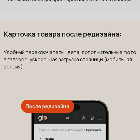
Карточка товара после редизайна:
Удобный переключатель цвета, дополнительные фото
в галерее, ускоренная загрузка страницы (мобильная
версия)
После редизайна