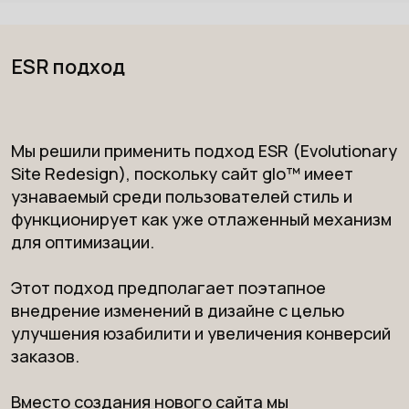
ESR подход
Мы решили применить подход ESR (Evolutionary
Site Redesign), поскольку сайт glo™ имеет
узнаваемый среди пользователей стиль и
функционирует как уже отлаженный механизм
для оптимизации.
Этот подход предполагает поэтапное
внедрение изменений в дизайне с целью
улучшения юзабилити и увеличения конверсий
заказов.
Вместо создания нового сайта мы