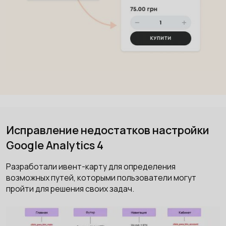
Исправление недостатков настройки
Google Analytics 4
Разработали ивент-карту для определения
возможных путей, которыми пользователи могут
пройти для решения своих задач.