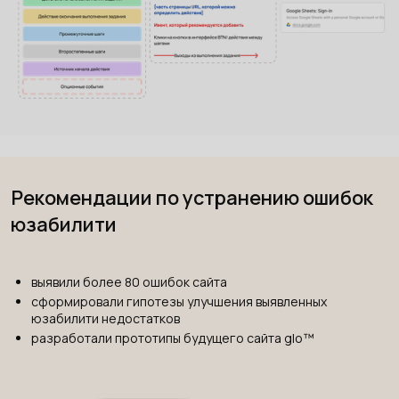
Рекомендации по устранению ошибок
юзабилити
выявили более 80 ошибок сайта
сформировали гипотезы улучшения выявленных
юзабилити недостатков
разработали прототипы будущего сайта glo™