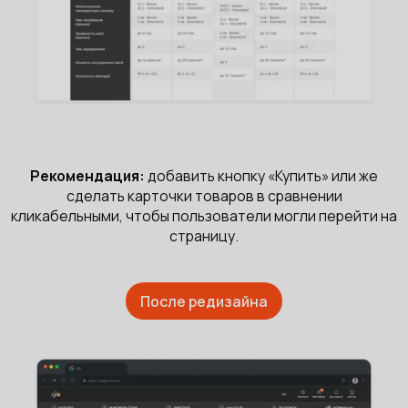
Рекомендация:
добавить кнопку «Купить» или же
сделать карточки товаров в сравнении
кликабельными, чтобы пользователи могли перейти на
страницу.
После редизайна