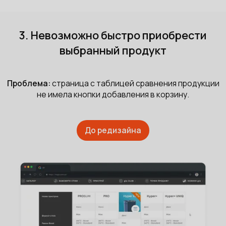
3. Невозможно быстро приобрести
выбранный продукт
Проблема:
страница с таблицей сравнения продукции
не имела кнопки добавления в корзину.
До редизайна