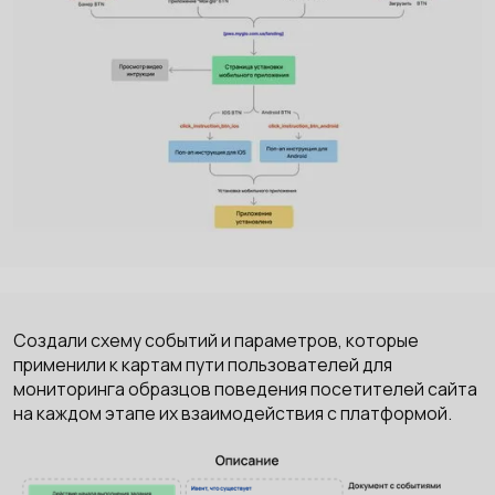
Создали схему событий и параметров, которые
применили к картам пути пользователей для
мониторинга образцов поведения посетителей сайта
на каждом этапе их взаимодействия с платформой.