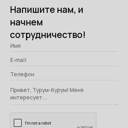
Напишите нам, и
начнем
сотрудничество!