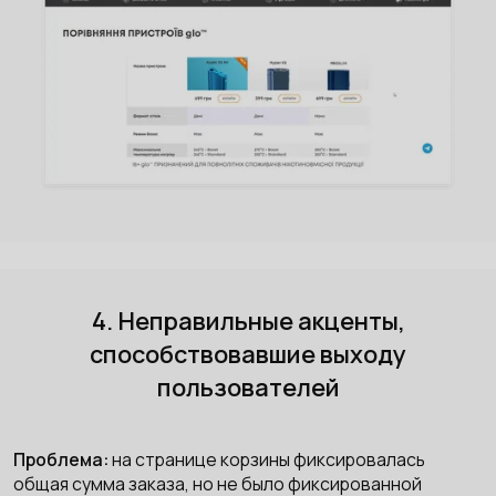
4. Неправильные акценты,
способствовавшие выходу
пользователей
Проблема:
на странице корзины фиксировалась
общая сумма заказа, но не было фиксированной