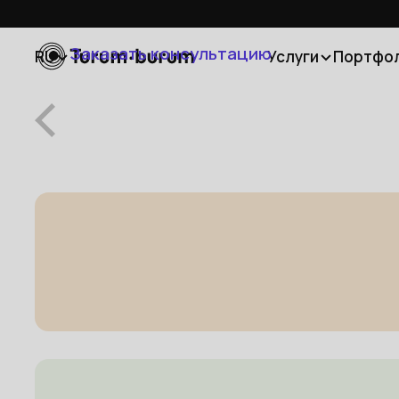
Заказать консультацию
RU
Услуги
Портфо