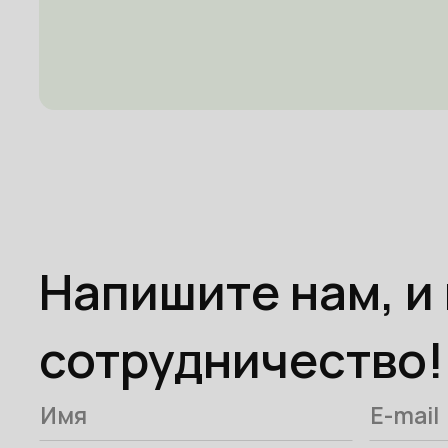
Напишите нам, и
сотрудничество!