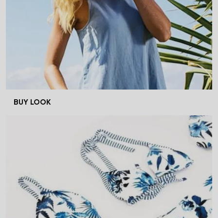
BUY LOOK