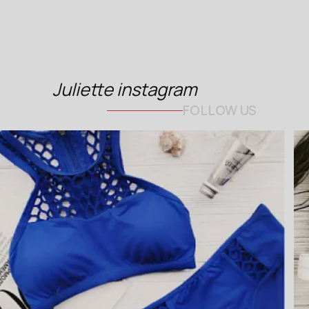
Juliette instagram
FOLLOW US