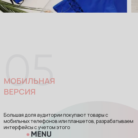
05
МОБИЛЬНАЯ
ВЕРСИЯ
Большая доля аудитории покупают товары с
мобильных телефонов или планшетов, разрабатываем
интерфейсы с учетом этого