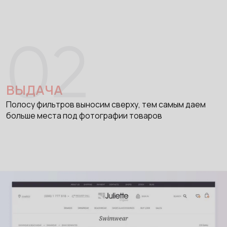
02
ВЫДАЧА
Полосу фильтров выносим сверху, тем самым даем
больше места под фотографии товаров