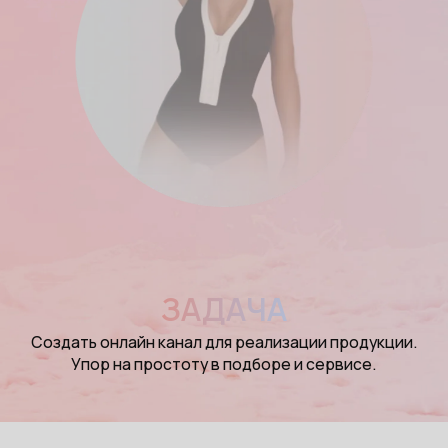
ЗАДАЧА
Создать онлайн канал для реализации продукции.
Упор на простоту в подборе и сервисе.