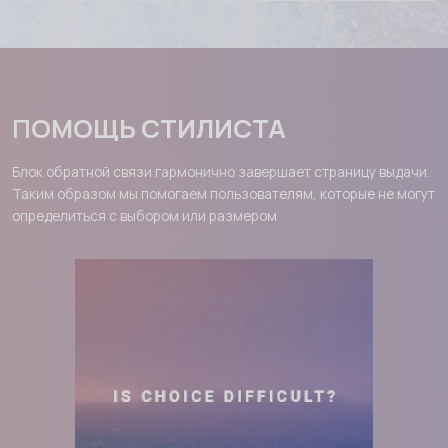
П
ОМОЩЬ СТИЛИСТА
Блок обратной связи гармонично завершает страницу выдачи.
Таким образом мы помогаем пользователям, которые не могут
определиться с выбором или размером