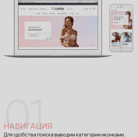
01
НАВИГАЦИЯ
Для удобства поиска выводим категории иконками,