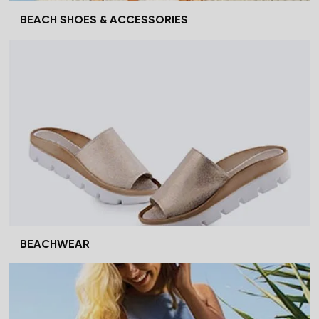
BEACH SHOES & ACCESSORIES
BEACHWEAR