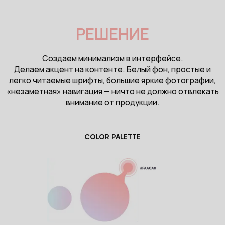
РЕШЕНИЕ
Создаем минимализм в интерфейсе.
Делаем акцент на контенте. Белый фон, простые и
легко читаемые шрифты, большие яркие фотографии,
«незаметная» навигация — ничто не должно отвлекать
внимание от продукции.
COLOR PALETTE