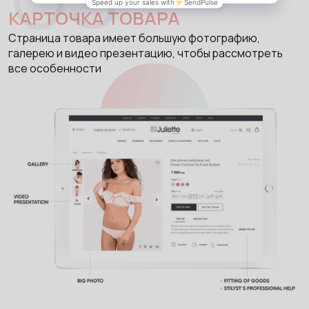
03
КАРТОЧКА ТОВАРА
Страница товара имеет большую фотографию,
галерею и видео презентацию, чтобы рассмотреть
все особенности