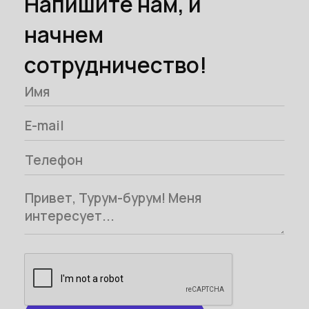
Напишите нам, и
начнем
сотрудничество!