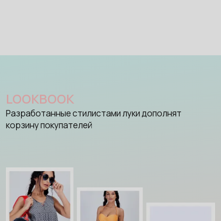
LOOKBOOK
Разработанные стилистами луки дополнят
корзину покупателей