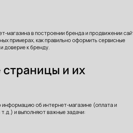
т-магазина в построении бренда и продвижении сай
ьных примерах, как правильно оформить сервисные
и доверие к бренду.
 страницы и их
 информацию об интернет-магазине (оплата и
 т.д.) и выполняют важные задачи: