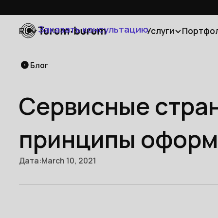
Заказать консультацию
RU
Услуги
Портфо
Блог
Сервисные стран
принципы оформ
Дата:
March 10, 2021