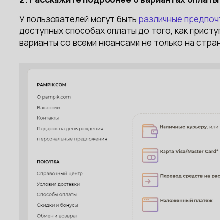
У пользователей могут быть
различные предпоч
доступных способах оплаты до того, как присту
варианты со всеми нюансами не только на стра