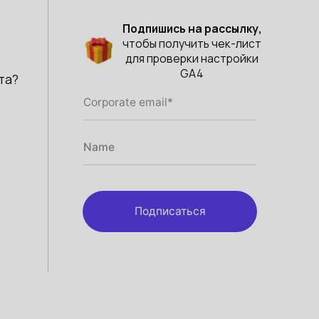
Подпишись на рассылку,
чтобы получить чек-лист
для проверки настройки
GA4
та?
Подписаться