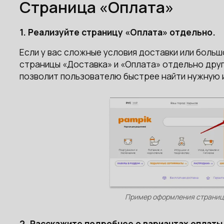
Страница «Оплата»
1. Реализуйте страницу «Оплата» отдельно.
Если у вас сложные условия доставки или боль
страницы «Доставка» и «Оплата» отдельно друг 
позволит пользователю быстрее найти нужную
Пример оформления страниц 
2. Расскажите подробнее о вариантах оплаты