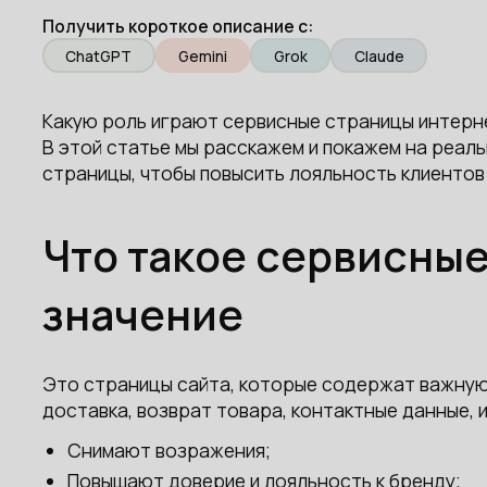
Получить короткое описание с:
ChatGPT
Gemini
Grok
Claude
Какую роль играют сервисные страницы интерне
В этой статье мы расскажем и покажем на реал
страницы, чтобы повысить лояльность клиентов 
Что такое сервисные
значение
Это страницы сайта, которые содержат важную
доставка, возврат товара, контактные данные, и
Снимают возражения;
Повышают доверие и лояльность к бренду;