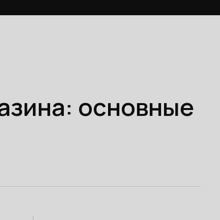
азина: основные