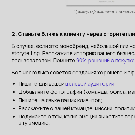
Пример оформления сервисной
2. Станьте ближе к клиенту через сторителли
В случае, если это монобренд, небольшой или н
storytelling. Расскажите историю вашего бизне
пользователем. Помните
90% решений о покупке
Вот несколько советов создания хорошего и э
Пишите для вашей
целевой аудитории
;
Добавляйте фотографии (команды, офиса, ма
Пишите на языке ваших клиентов;
Расскажите о вашей команде, миссии, политик
Подумайте о том, какие эмоции вы хотите пе
эту эмоцию.