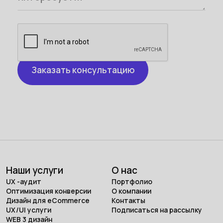
Наши услуги
О нас
UX -аудит
Портфолио
Оптимизация конверсии
О компании
Дизайн для eCommerce
Контакты
UX/UI услуги
Подписаться на рассылку
WEB 3 дизайн