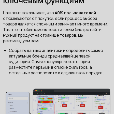
ключевым функциям
Наш опыт показывает, что
40% пользователей
отказываются от покупки, если процесс выбора
товара является сложным и занимает много времени.
Так что, чтобы помочь посетителям быстро найти
нужный продукт на странице товаров, мы
рекомендуем вам:
Собрать данные аналитики и определить самые
актуальные бренды среди вашей целевой
аудитории. Самые популярные категории
разместите первыми в списке фильтров, а
остальные расположите в алфавитном порядке;