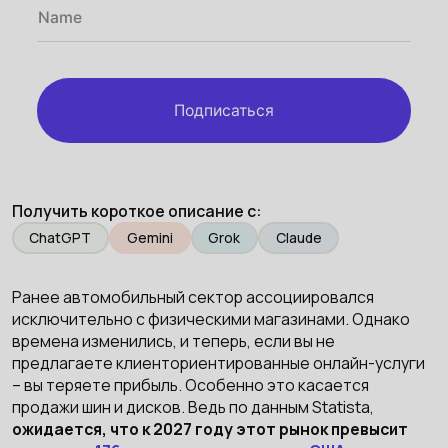
Подписаться
Получить короткое описание с:
ChatGPT
Gemini
Grok
Claude
Ранее автомобильный сектор ассоциировался
исключительно с физическими магазинами. Однако
времена изменились, и теперь, если вы не
предлагаете клиенториентированные онлайн-услуги
– вы теряете прибыль. Особенно это касается
продажи шин и дисков. Ведь по данным Statista,
ожидается, что к 2027 году этот рынок превысит