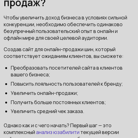
продаж?
Чтобы увеличить доход бизнеса в условиях сильной
конкуренции, необходимо обеспечить одинаково
безупречный пользовательский опыт в онлайн и
офлайн мире для своей целевой аудитории.
Создав сайт для онлайн-продажи шин, который
соответствует ожиданиям клиентов, вы сможете:
Преобразовать посетителей сайта в клиентов
вашего бизнеса;
Повысить лояльность пользователей к бренду;
Увеличить онлайн-продажи;
Получить больше постоянных клиентов;
Увеличить средний чек заказа.
Однако как и с чего начать? Первый шаг — это
комплексный
анализ юзабилити
текущей версии