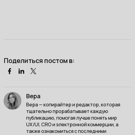
Поделиться постом в:
Вера
Вера — копирайтер и редактор, которая
тщательно прорабатывает каждую
публикацию, помогая лучше понять мир
UX/UI, CRO и электронной коммерции, а
также ознакомиться с последними