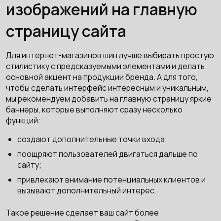
изображений на главную
страницу сайта
Для интернет-магазинов шин лучше выбирать простую
стилистику с предсказуемыми элементами и делать
основной акцент на продукции бренда. А для того,
чтобы сделать интерфейс интересным и уникальным,
мы рекомендуем добавить на главную страницу яркие
баннеры, которые выполняют сразу несколько
функций:
создают дополнительные точки входа;
поощряют пользователей двигаться дальше по
сайту;
привлекают внимание потенциальных клиентов и
вызывают дополнительный интерес.
Такое решение сделает ваш сайт более