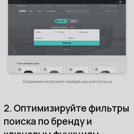
Созданный инструмент подбора шин для Guma.ua
2. Оптимизируйте фильтры
поиска по бренду и