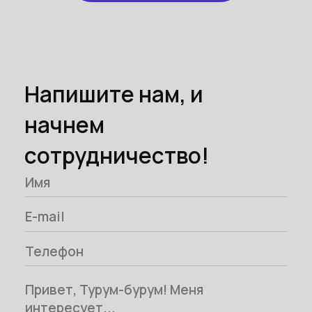
Напишите нам, и
начнем
сотрудничество!