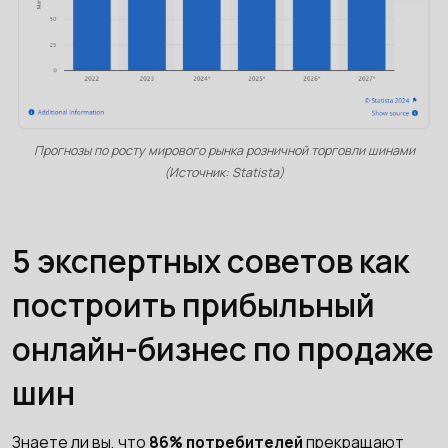
Прогнозы по росту мирового рынка розничной торговли шинами
(Источник: Statista)
5 экспертных советов как
построить прибыльный
онлайн-бизнес по продаже
шин
Знаете ли вы, что
86% потребителей
прекращают