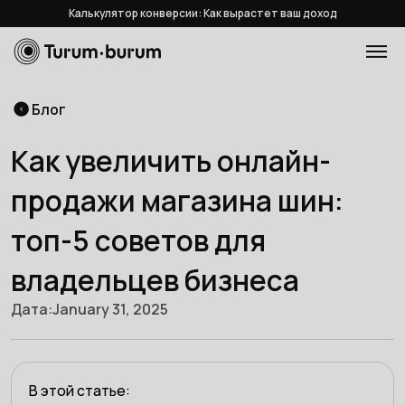
Калькулятор конверсии: Как вырастет ваш доход
Блог
Как увеличить онлайн-
продажи магазина шин:
топ-5 советов для
владельцев бизнеса
Дата:
January 31, 2025
В этой статье: