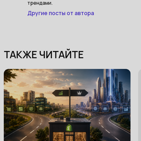
трендами.
Другие посты от автора
ТАКЖЕ ЧИТАЙТЕ