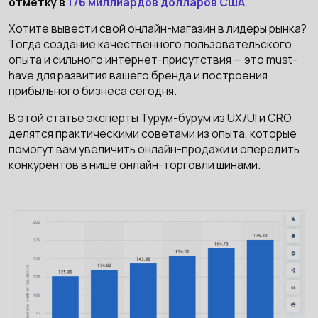
отметку в
176 миллиардов долларов США
.
Хотите вывести свой онлайн-магазин в лидеры рынка?
Тогда создание качественного пользовательского
опыта и сильного интернет-присутствия — это must-
have для развития вашего бренда и построения
прибыльного бизнеса сегодня.
В этой статье эксперты Турум-бурум из UX/UI и CRO
делятся практическими советами из опыта, которые
помогут вам увеличить онлайн-продажи и опередить
конкурентов в нише онлайн-торговли шинами.