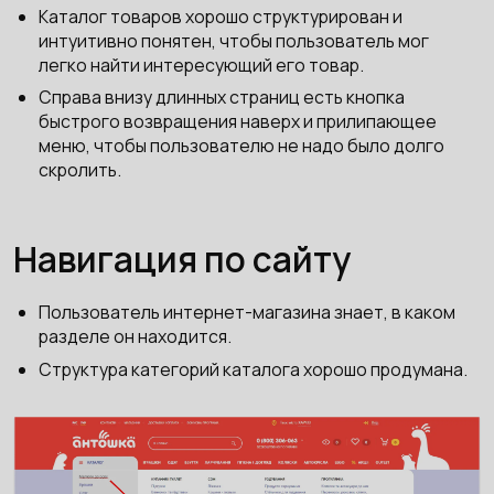
Каталог товаров хорошо структурирован и
интуитивно понятен, чтобы пользователь мог
легко найти интересующий его товар.
Справа внизу длинных страниц есть кнопка
быстрого возвращения наверх и прилипающее
меню, чтобы пользователю не надо было долго
скролить.
Навигация по сайту
Пользователь интернет-магазина знает, в каком
разделе он находится.
Структура категорий каталога хорошо продумана.