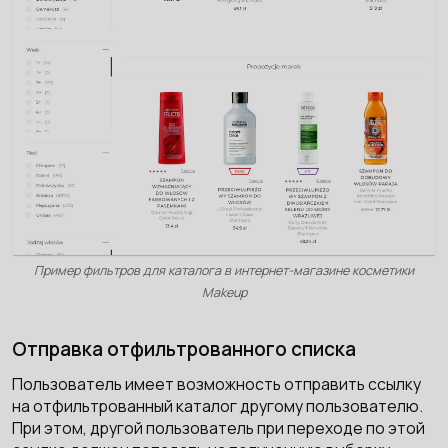
Пример фильтров для каталога в интернет-магазине косметики
Makeup
Отправка отфильтрованного списка
Пользователь имеет возможность отправить ссылку
на отфильтрованный каталог другому пользователю.
При этом, другой пользователь при переходе по этой