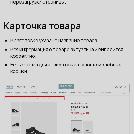
перезагрузки страницы.
Карточка товара
В заголовке указано название товара.
Вся информация о товаре актуальна и выводится
корректно.
Есть ссылка для возврата в каталог или хлебные
крошки.