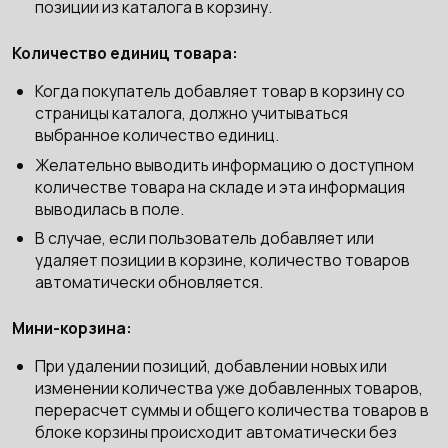
позиции из каталога в корзину.
Количество единиц товара:
Когда покупатель добавляет товар в корзину со
страницы каталога, должно учитываться
выбранное количество единиц.
Желательно выводить информацию о доступном
количестве товара на складе и эта информация
выводилась в поле.
В случае, если пользователь добавляет или
удаляет позиции в корзине, количество товаров
автоматически обновляется.
Мини-корзина:
При удалении позиций, добавлении новых или
изменении количества уже добавленных товаров,
перерасчет суммы и общего количества товаров в
блоке корзины происходит автоматически без