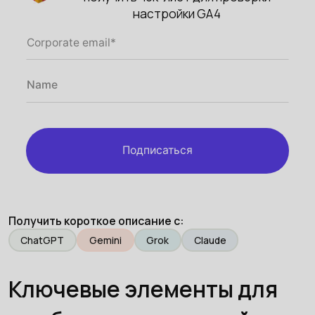
настройки GA4
Подписаться
Получить короткое описание с:
ChatGPT
Gemini
Grok
Claude
Ключевые элементы для