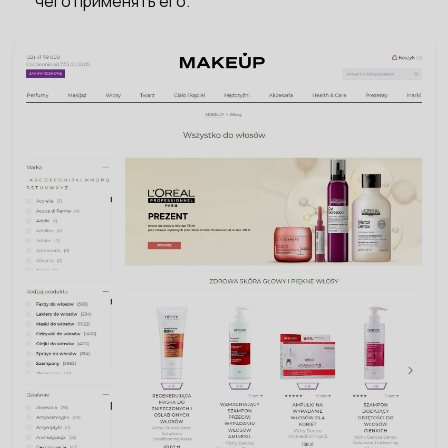
чего применять его.