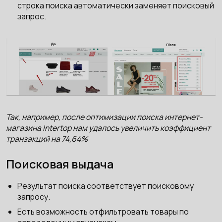
строка поиска автоматически заменяет поисковый
запрос.
Так, например, после оптимизации поиска интернет-
магазина Intertop нам удалось увеличить коэффициент
транзакций на 74,64%
Поисковая выдача
Результат поиска соответствует поисковому
запросу.
Есть возможность отфильтровать товары по