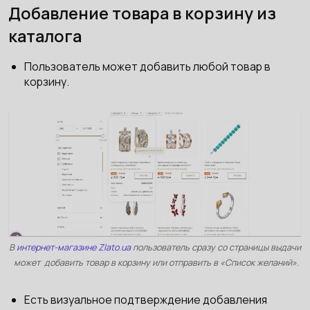
Добавление товара в корзину из
каталога
Пользователь может добавить любой товар в
корзину.
В
интернет-магазине Zlato.ua
пользователь сразу со страницы выдачи
может добавить товар в корзину или отправить в «Список желаний».
Есть визуальное подтверждение добавления