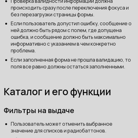
Проверка валидности информации должна
происходить сразу после переключения фокуса и
без перезагрузки страницы формы.
Если пользователь допустил ошибку, сообщение о
ней должно быть рядом с полем, где допущена
ошибка, и сообщение должно быть максимально
информативно с указанием в чем конкретно
проблема.
Если заполненная форма не прошла валидацию, то
поля все равно должны остаться заполненными.
Каталог и его функции
Фильтры на выдаче
Пользователь может отменить выбранное
значение для списков и радиобаттонов.