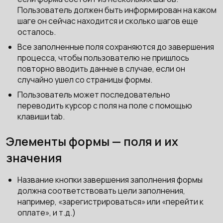
Пользователь должен быть информирован на каком
шаге он сейчас находится и сколько шагов еще
осталось.
Все заполненные поля сохраняются до завершения
процесса, чтобы пользователю не пришлось
повторно вводить данные в случае, если он
случайно ушел со страницы формы.
Пользователь может последовательно
переводить курсор с поля на поле с помощью
клавиши tab.
Элементы формы — поля и их
значения
Название кнопки завершения заполнения формы
должна соответствовать цели заполнения,
например, «зарегистрироваться» или «перейти к
оплате», и т.д.)