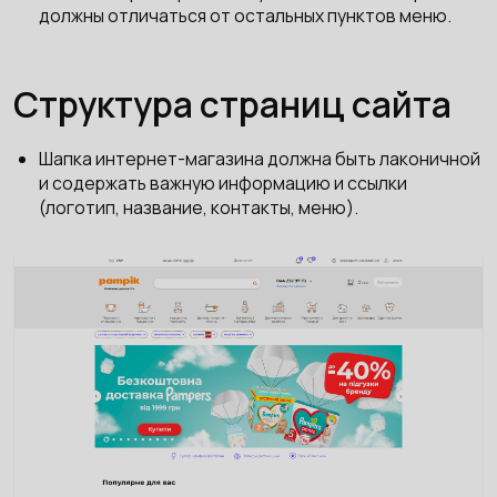
должны отличаться от остальных пунктов меню.
Структура страниц сайта
Шапка интернет-магазина должна быть лаконичной
и содержать важную информацию и ссылки
(логотип, название, контакты, меню).