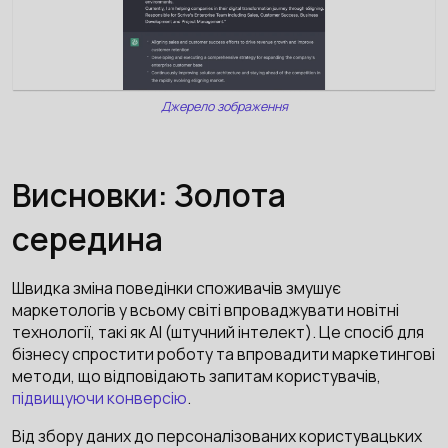
Джерело зображення
Висновки: Золота
середина
Швидка зміна поведінки споживачів змушує
маркетологів у всьому світі впроваджувати новітні
технології, такі як AI (штучний інтелект). Це спосіб для
бізнесу спростити роботу та впровадити маркетингові
методи, що відповідають запитам користувачів,
підвищуючи конверсію
.
Від збору даних до персоналізованих користувацьких