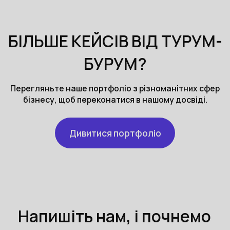
БІЛЬШЕ КЕЙСІВ ВІД ТУРУМ-
БУРУМ?
Перегляньте наше портфоліо з різноманітних сфер
бізнесу, щоб переконатися в нашому досвіді.
Дивитися портфоліо
Напишіть нам, і почнемо