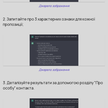
Джерело зображення
2. Запитайте про 3 характерних ознаки для кожної
пропозиції;
Джерело зображення
3. Деталізуйте результати за допомогою розділу "Про
особу" контакта.