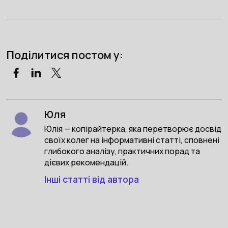
Поділитися постом у:
Юля
Юлія — копірайтерка, яка перетворює досвід
своїх колег на інформативні статті, сповнені
глибокого аналізу, практичних порад та
дієвих рекомендацій.
Інші статті від автора