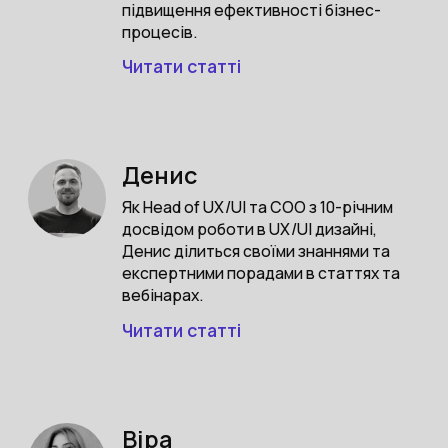
підвищення ефективності бізнес-
процесів.
Читати статті
Денис
Як Head of UX/UI та COO з 10-річним
досвідом роботи в UX/UI дизайні,
Денис ділиться своїми знаннями та
експертними порадами в статтях та
вебінарах.
Читати статті
Віра