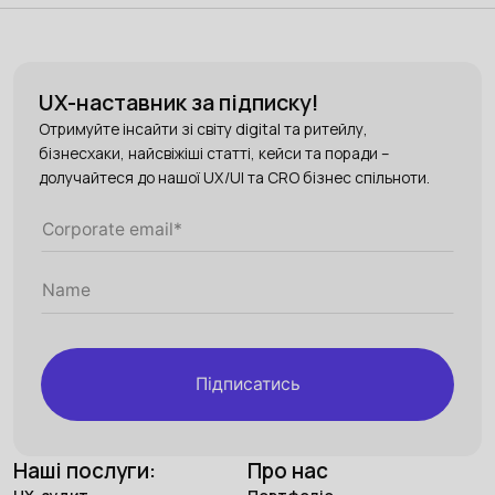
UX-наставник за підписку!
Отримуйте інсайти зі світу digital та ритейлу,
бізнесхаки, найсвіжіші статті, кейси та поради –
долучайтеся до нашої UX/UI та CRO бізнес спільноти.
Підписатись
Наші послуги:
Про нас