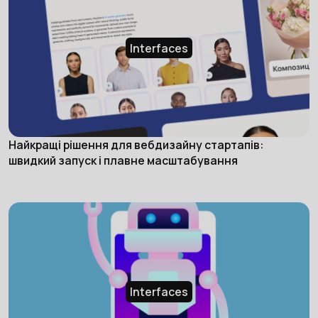
Interfaces
Найкращі рішення для вебдизайну стартапів:
швидкий запуск і плавне масштабування
Interfaces