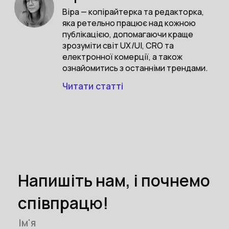
Віра — копірайтерка та редакторка,
яка ретельно працює над кожною
публікацією, допомагаючи краще
зрозуміти світ UX/UI, CRO та
електронної комерції, а також
ознайомитись з останніми трендами.
Читати статті
Напишіть нам, і почнемо
співпрацю!