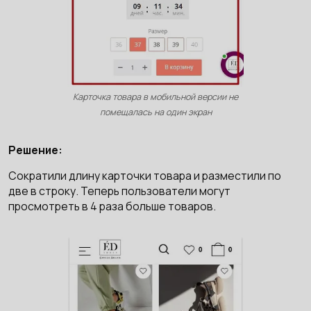
Карточка товара в мобильной версии не
помещалась на один экран
Решение:
Сократили длину карточки товара и разместили по
две в строку. Теперь пользователи могут
просмотреть в 4 раза больше товаров.