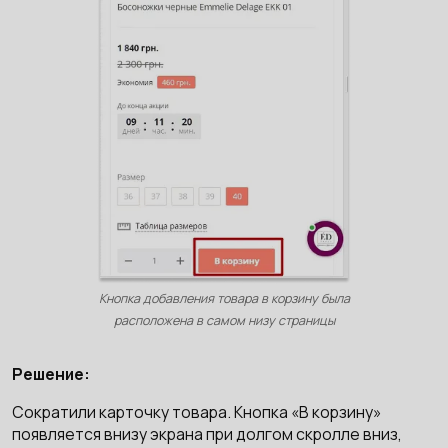
Кнопка добавления товара в корзину была
расположена в самом низу страницы
Решение:
Сократили карточку товара. Кнопка «В корзину»
появляется внизу экрана при долгом скролле вниз,