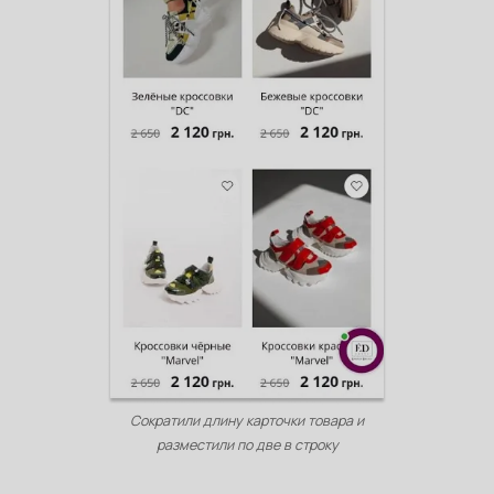
Сократили длину карточки товара и
разместили по две в строку