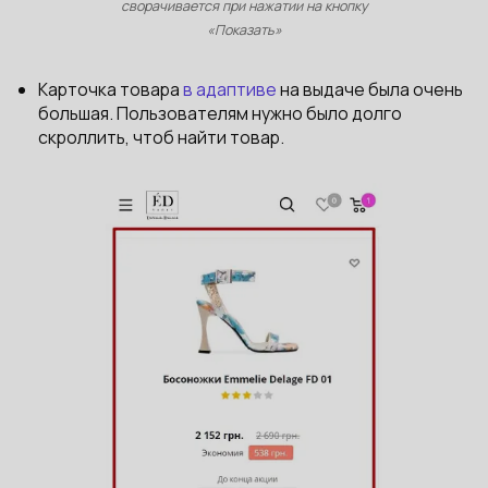
сворачивается при нажатии на кнопку
«Показать»
Карточка товара
в адаптиве
на выдаче была очень
большая. Пользователям нужно было долго
скроллить, чтоб найти товар.