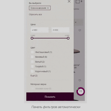
Панель фильтров автоматически