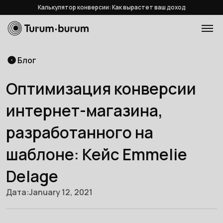
Калькулятор конверсии: Как вырастет ваш доход
Блог
Оптимизация конверсии
интернет-магазина,
разработанного на
шаблоне: Кейс Emmelie
Delage
Дата:
January 12, 2021