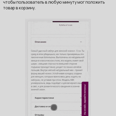
чтобы пользователь в любую минуту мог положить
товар в корзину.