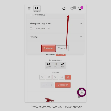
Чтобы закрыть панель с фильтрами,