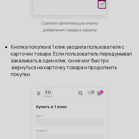
Сделали прилипающую кнопку
добавления товара в корзину
Кнопка покупки в 1 клик уводила пользователя с
карточки товара. Если пользователь передумывал
заказывать в один клик, он не мог быстро
вернуться на карточку товара и продолжить
покупки.