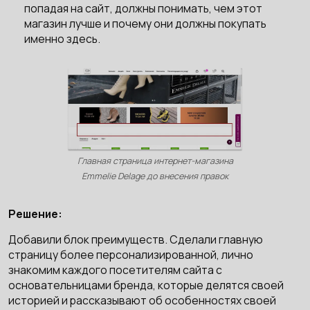
попадая на сайт, должны понимать, чем этот
магазин лучше и почему они должны покупать
именно здесь.
Главная страница интернет-магазина
Emmelie Delage до внесения правок
Решение:
Добавили блок преимуществ. Сделали главную
страницу более персонализированной, лично
знакомим каждого посетителям сайта с
основательницами бренда, которые делятся своей
историей и рассказывают об особенностях своей