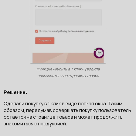
Функция «Купить в 1 клик» уводила
пользователя со страницы товара
Решение:
Сделали покупку в 1 клик в виде поп-ап окна. Таким
образом, передумав совершать покупку пользователь
остается на странице товара и может продолжить
знакомиться с продукцией.