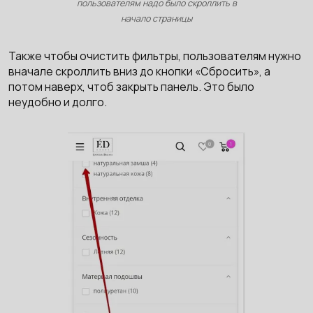
пользователям надо было скроллить в
начало страницы
Также чтобы очистить фильтры, пользователям нужно
вначале скроллить вниз до кнопки «Сбросить», а
потом наверх, чтоб закрыть панель. Это было
неудобно и долго.