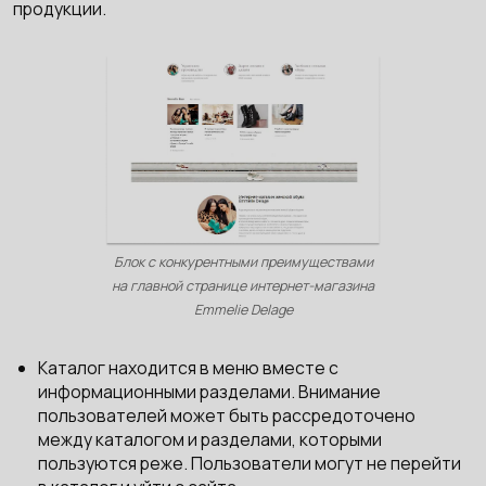
продукции.
Блок с конкурентными преимуществами
на главной странице интернет-магазина
Emmelie Delage
Каталог находится в меню вместе с
информационными разделами. Внимание
пользователей может быть рассредоточено
между каталогом и разделами, которыми
пользуются реже. Пользователи могут не перейти