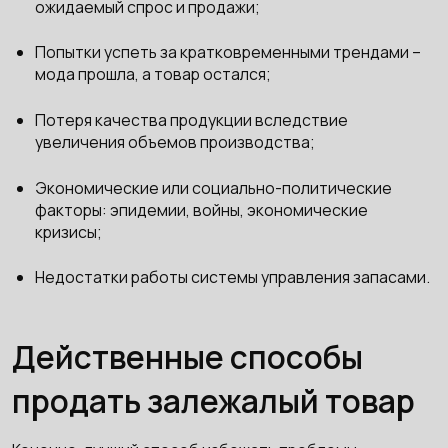
ожидаемый спрос и продажи;
Попытки успеть за кратковременными трендами –
мода прошла, а товар остался;
Потеря качества продукции вследствие
увеличения объемов производства;
Экономические или социально-политические
факторы: эпидемии, войны, экономические
кризисы;
Недостатки работы системы управления запасами.
Действенные способы
продать залежалый товар