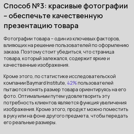
Способ №3: красивые фотографии
– обеспечьте качественную
презентацию товара
Фотографии товара – один из ключевых факторов,
влияющих на решение пользователей по оформлению
заказа. Поэтому стоит убедиться, что страница
товара, который залежался, содержит яркие и
качественные изображения.
Кроме этого, по статистике исследовательской
компании Baymard Institute,
42%
пользователей
пытаются понять размер товара ориентируясь на его
фото. Оптимальным путем удовлетворить эту
потребность клиентов является функция увеличения
изображения. Кроме этого, продукт можно поместить
в руку или на фоне другого предмета, чтобы передать
его реальные размеры.