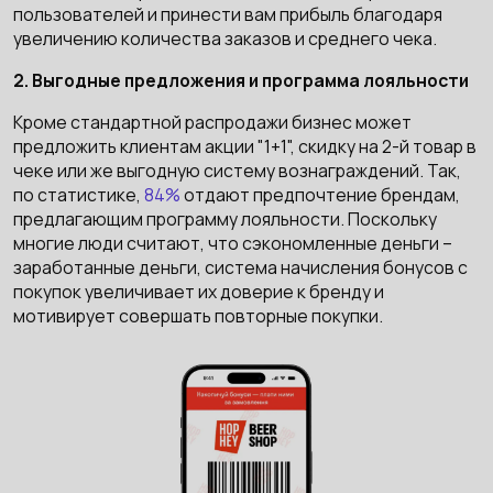
пользователей и принести вам прибыль благодаря
увеличению количества заказов и среднего чека.
2. Выгодные предложения и программа лояльности
Кроме стандартной распродажи бизнес может
предложить клиентам акции "1+1", скидку на 2-й товар в
чеке или же выгодную систему вознаграждений. Так,
по статистике,
84%
отдают предпочтение брендам,
предлагающим программу лояльности. Поскольку
многие люди считают, что сэкономленные деньги –
заработанные деньги, система начисления бонусов с
покупок увеличивает их доверие к бренду и
мотивирует совершать повторные покупки.