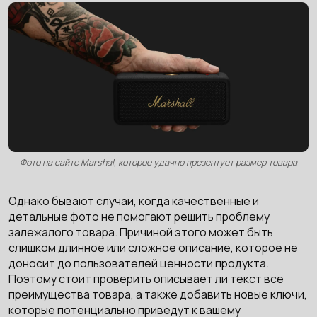
Фото на сайте Marshal, которое удачно презентует размер товара
Однако бывают случаи, когда качественные и
детальные фото не помогают решить проблему
залежалого товара. Причиной этого может быть
слишком длинное или сложное описание, которое не
доносит до пользователей ценности продукта.
Поэтому стоит проверить описывает ли текст все
преимущества товара, а также добавить новые ключи,
которые потенциально приведут к вашему