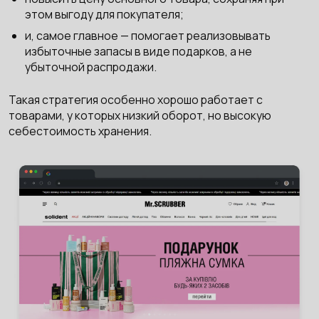
этом выгоду для покупателя;
и, самое главное — помогает реализовывать
избыточные запасы в виде подарков, а не
убыточной распродажи.
Такая стратегия особенно хорошо работает с
товарами, у которых низкий оборот, но высокую
себестоимость хранения.