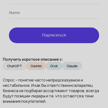
Подписаться
Получить короткое описание с:
ChatGPT
Gemini
Grok
Claude
Спрос – понятие часто непредсказуемое и
нестабильное. И как бы ответственно владелец
бизнеса не подбирал ассортимент товаров, всегда
будут позиции-лидеры и те, что остаются в тени
внимания покупателей.