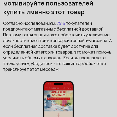
мотивируйте пользователей
купить именно этот товар
Согласно исследованиям,
79%
покупателей
предпочитают магазины с бесплатной доставкой.
Поэтому такая опция может обеспечить увеличение
лояльности клиентов и конверсии онлайн-магазина. А
если бесплатная доставка будет доступна для
определенной категории товаров, это может помочь
увеличить объемы их продаж. Если вы предлагаете
такую услугу, убедитесь, что ваш интерфейс четко
транслирует этот месседж.