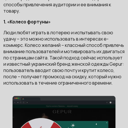
способы привлечения аудитории и ее внимания к
товару.
1. «Колесо фортуны»
Люди любят играть в лотерею и испытывать свою
удачу – это можно использовать в интересах е-
коммерс. Колесо желаний – классный способ привлечь
внимание пользователей и мотивировать их двигаться
по страницам сайта. Такой подход сейчас использует
и известный украинский бренд женской одежды Gepur:
пользователь вводит свою почту и крутит колесо,
после – получает промокод на скидку, который нужно
использовать в течение ограниченного времени.