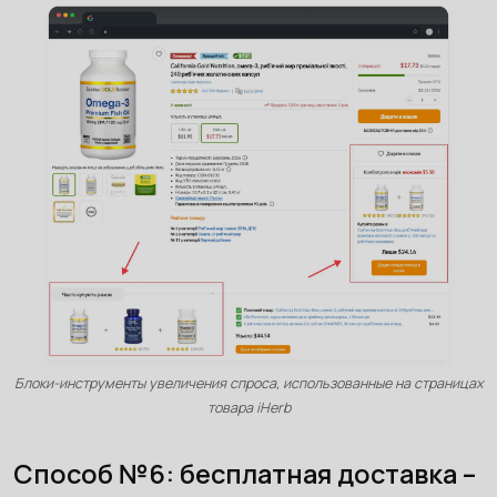
Блоки-инструменты увеличения спроса, использованные на страницах
товара iHerb
Способ №6: бесплатная доставка –