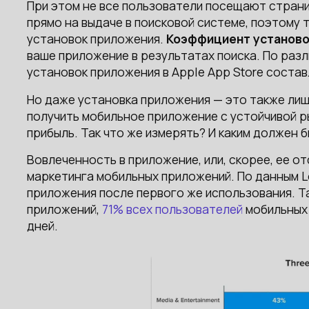
При этом не все пользователи посещают стран
прямо на выдаче в поисковой системе, поэтому
установок приложения.
Коэффициент установо
ваше приложение в результатах поиска. По раз
установок приложения в Apple App Store состав
Но даже установка приложения — это также лиш
получить мобильное приложение с устойчивой 
прибыль. Так что же измерять? И каким должен 
Вовлеченность в приложение, или, скорее, ее о
маркетинга мобильных приложений. По данным L
приложения после первого же использования. Т
приложений,
71% всех пользователей
мобильных 
дней.