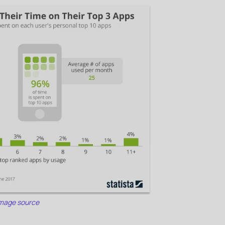
mage source