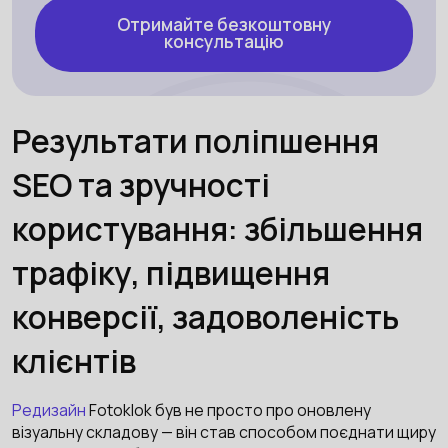
Отримайте безкоштовну
консультацію
Результати поліпшення
SEO та зручності
користування: збільшення
трафіку, підвищення
конверсії, задоволеність
клієнтів
Редизайн
Fotoklok був не просто про оновлену
візуальну складову — він став способом поєднати щиру