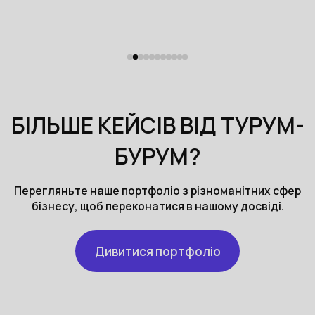
БІЛЬШЕ КЕЙСІВ ВІД ТУРУМ-
БУРУМ?
Перегляньте наше портфоліо з різноманітних сфер
бізнесу, щоб переконатися в нашому досвіді.
Дивитися портфоліо