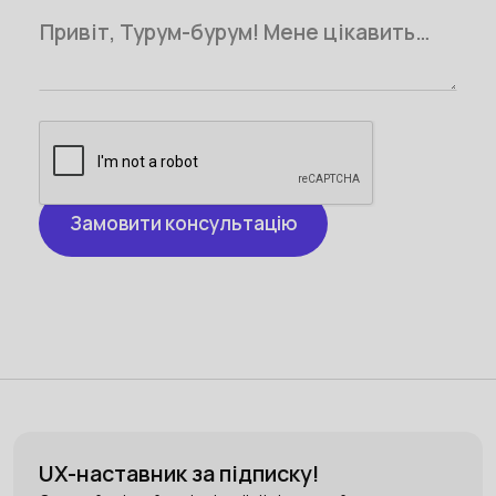
UX-наставник за підписку!