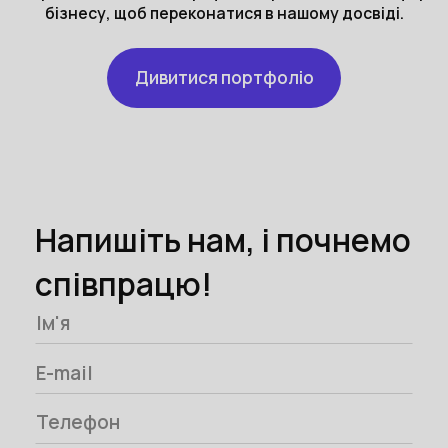
бізнесу, щоб переконатися в нашому досвіді.
Дивитися портфоліо
Напишіть нам, і почнемо
співпрацю!