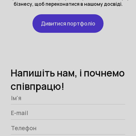
бізнесу, щоб переконатися в нашому досвіді.
Дивитися портфоліо
Напишіть нам, і почнемо
співпрацю!