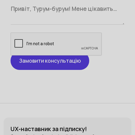
UX-наставник за підписку!