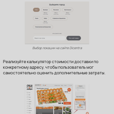
Выбор локации на сайте Dicentra
Реализуйте калькулятор стоимости доставки по
конкретному адресу, чтобы пользователь мог
самостоятельно оценить дополнительные затраты.