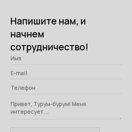
Напишите нам, и
начнем
сотрудничество!