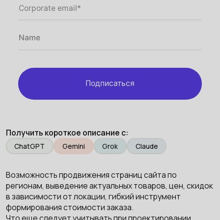
Подписаться
Получить короткое описание с:
ChatGPT
Gemini
Grok
Claude
Возможность продвижения страниц сайта по
регионам, выведение актуальных товаров, цен, скидок
в зависимости от локации, гибкий инструмент
формирования стоимости заказа.
Что еще следует учитывать при проектировании