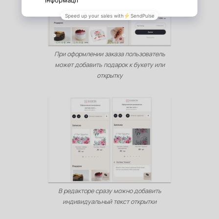
При оформлении заказа пользователь
может добавить подарок к букету или
открытку
В редакторе сразу можно добавить
индивидуальный текст открытки