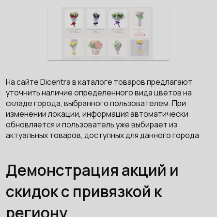
На сайте Dicentra в каталоге товаров предлагают
уточнить наличие определенного вида цветов на
складе города, выбранного пользователем. При
изменении локации, информация автоматически
обновляется и пользователь уже выбирает из
актуальных товаров, доступных для данного города
Демонстрация акций и
скидок с привязкой к
региону