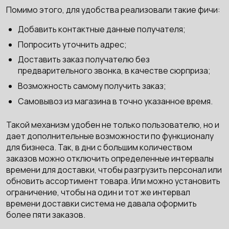
Помимо этого, для удобства реализовали такие фичи:
Добавить контактные данные получателя;
Попросить уточнить адрес;
Доставить заказ получателю без
предварительного звонка, в качестве сюрприза;
Возможность самому получить заказ;
Самовывоз из магазина в точно указанное время.
Такой механизм удобен не только пользователю, но и
дает дополнительные возможности по функционалу
для бизнеса. Так, в дни с большим количеством
заказов можно отключить определенные интервалы
времени для доставки, чтобы разгрузить персонал или
обновить ассортимент товара. Или можно установить
ограничение, чтобы на один и тот же интервал
времени доставки система не давала оформить
более пяти заказов.