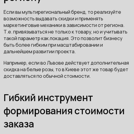
Если вы мультирегиональный бренд, то реализуйте
возможность выдавать скидки и применять
маркетинговые механики в зависимости от региона.
Т.е. привязываться не только к товару, но и учитывать
такой параметр как локация. Это позволит бизнесу
быть более гибким при масштабировании и
дальнейшем развитии проекта.
Например, если во Львове действует дополнительная
скидка на белые розы, то в Киеве этот же товар будет
доставляться по обычной стоимости.
Гибкий инструмент
формирования стоимости
заказа