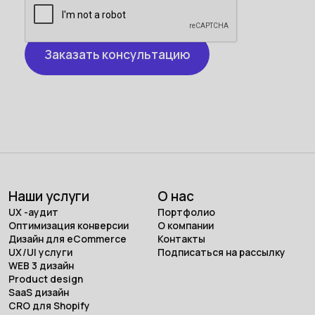
Наши услуги
О нас
UX -аудит
Портфолио
Оптимизация конверсии
О компании
Дизайн для eCommerce
Контакты
UX/UI услуги
Подписаться на рассылку
WEB 3 дизайн
Product design
SaaS дизайн
CRO для Shopify