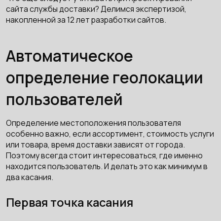
сайта службы доставки? Делимся экспертизой,
накопленной за 12 лет разработки сайтов.
Автоматическое
определение геолокации
пользователей
Определение местоположения пользователя
особенно важно, если ассортимент, стоимость услуги
или товара, время доставки зависят от города.
Поэтому всегда стоит интересоваться, где именно
находится пользователь. И делать это как минимум в
два касания.
Первая точка касания