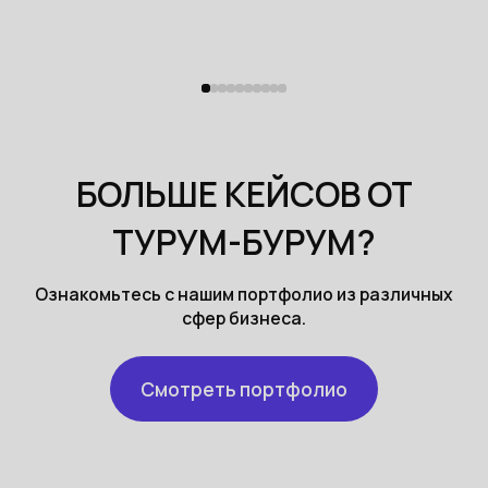
БОЛЬШЕ КЕЙСОВ ОТ
ТУРУМ-БУРУМ?
Ознакомьтесь с нашим портфолио из различных
сфер бизнеса.
Смотреть портфолио