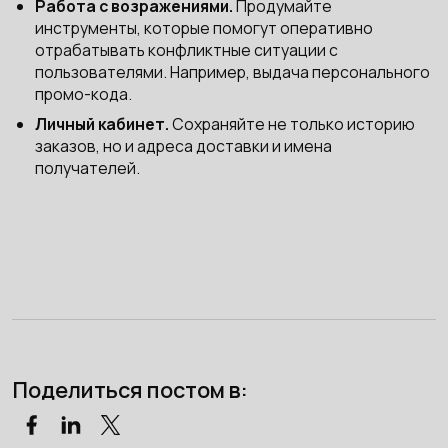
Работа с возражениями.
Продумайте
инструменты, которые помогут оперативно
отрабатывать конфликтные ситуации с
пользователями. Например, выдача персонального
промо-кода.
Личный кабинет.
Сохраняйте не только историю
заказов, но и адреса доставки и имена
получателей.
Поделиться постом в: