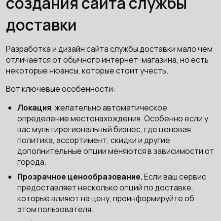
создания сайта службы
доставки
Разработка и дизайн сайта службы доставки мало чем
отличается от обычного интернет-магазина, но есть
некоторые нюансы, которые стоит учесть.
Вот ключевые особенности:
Локация
, желательно автоматическое
определение местонахождения. Особенно если у
вас мультирегиональный бизнес, где ценовая
политика, ассортимент, скидки и другие
дополнительные опции меняются в зависимости от
города.
Прозрачное ценообразование.
Если ваш сервис
предоставляет несколько опций по доставке,
которые влияют на цену, проинформируйте об
этом пользователя.