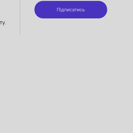
Підписатись
ту.