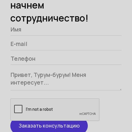
начнем
сотрудничество!