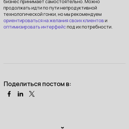
бизнес принимает самостоятельно. Можно
продолжать идти по пути непродуктивной
технологической гонки, но мы рекомендуем
ориентироваться на желания своих клиентов
и
оптимизировать интерфейс
под их потребности.
Поделиться постом в: