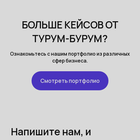
БОЛЬШЕ КЕЙСОВ ОТ
ТУРУМ-БУРУМ?
Ознакомьтесь с нашим портфолио из различных
сфер бизнеса.
Смотреть портфолио
Напишите нам, и