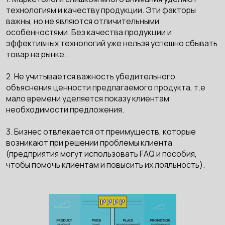
технологиям и качеству продукции. Эти факторы
важны, но не являются отличительными
особенностями. Без качества продукции и
эффективных технологий уже нельзя успешно сбывать
товар на рынке.
2. Не учитывается важность убедительного
объяснения ценности предлагаемого продукта, т.е
мало времени уделяется показу клиентам
необходимости предложения.
3. Бизнес отвлекается от преимуществ, которые
возникают при решении проблемы клиента
(предприятия могут использовать FAQ и пособия,
чтобы помочь клиентам и повысить их лояльность).