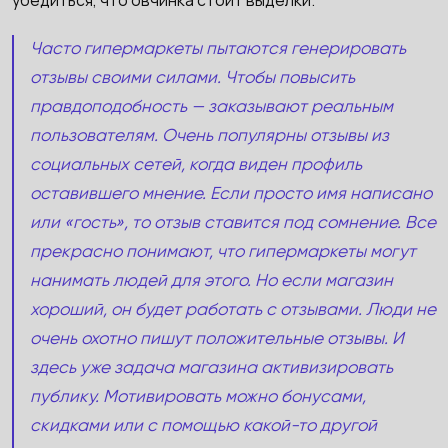
убедиться, что овчинка стоит выделки.
Часто гипермаркеты пытаются генерировать
отзывы своими силами. Чтобы повысить
правдоподобность — заказывают реальным
пользователям. Очень популярны отзывы из
социальных сетей, когда виден профиль
оставившего мнение. Если просто имя написано
или «гость», то отзыв ставится под сомнение. Все
прекрасно понимают, что гипермаркеты могут
нанимать людей для этого. Но если магазин
хороший, он будет работать с отзывами. Люди не
очень охотно пишут положительные отзывы. И
здесь уже задача магазина активизировать
публику. Мотивировать можно бонусами,
скидками или с помощью какой-то другой