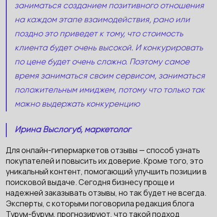
заниматься созданием позитивного отношения
на каждом этапе взаимодействия, рано или
поздно это приведет к тому, что стоимость
клиента будет очень высокой. И конкурировать
по цене будет очень сложно. Поэтому самое
время заниматься своим сервисом, заниматься
положительным имиджем, потому что только так
можно выдержать конкуренцию
Ирина Выслогуб, маркетолог
Для онлайн-гипермаркетов отзывы — способ узнать
покупателей и повысить их доверие. Кроме того, это
уникальный контент, помогающий улучшить позиции в
поисковой выдаче. Сегодня бизнесу проще и
надежней заказывать отзывы, но так будет не всегда.
Эксперты, с которыми поговорила редакция блога
Турум-бурум, прогнозируют, что такой подход