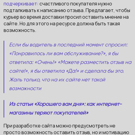
подчеркивает
: счастливого покупателя нужно
подталкивать к написанию отзыва. Предлагает, чтобы
курьер во время доставки просил оставить мнение на
сайте. Но для этого на ресурсе должна быть такая
возможность.
Если бы водитель в последний момент спросил:
«Понравилось ли вам обслуживание?», я бы
ответила: «Очень!» «Можете разместить отзыв на
сайте!», я бы ответила «Да!» и сделала бы это.
Жаль только, что на их сайте нет такой
возможности
Из статьи «Хорошего вам дня»: как интернет-
магазины теряют покупателей»
При разработке сайта можно предусмотреть не
просто возможность оставить отзыв, но и мотивацию