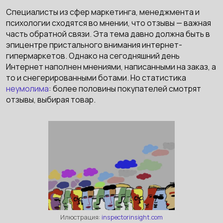
Специалисты из сфер маркетинга, менеджмента и
психологии сходятся во мнении, что отзывы — важная
часть обратной связи. Эта тема давно должна быть в
эпицентре пристального внимания интернет-
гипермаркетов. Однако на сегодняшний день
Интернет наполнен мнениями, написанными на заказ, а
то и снегерированными ботами. Но статистика
неумолима
: более половины покупателей смотрят
отзывы, выбирая товар.
Илюстрация:
inspectorinsight.com