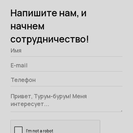
Напишите нам, и
начнем
сотрудничество!