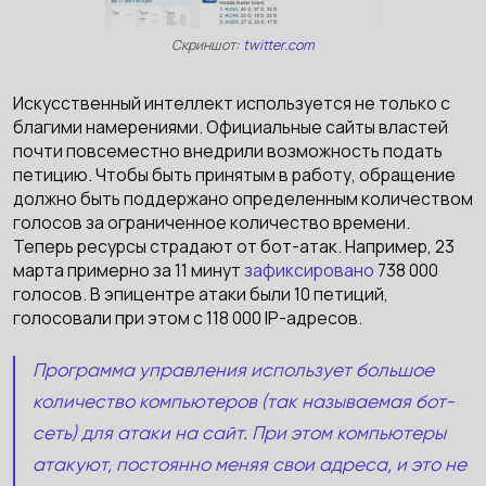
Скриншот:
twitter.com
Искусственный интеллект используется не только с
благими намерениями. Официальные сайты властей
почти повсеместно внедрили возможность подать
петицию. Чтобы быть принятым в работу, обращение
должно быть поддержано определенным количеством
голосов за ограниченное количество времени.
Теперь ресурсы страдают от бот-атак. Например, 23
марта примерно за 11 минут
зафиксировано
738 000
голосов. В эпицентре атаки были 10 петиций,
голосовали при этом с 118 000 IP-адресов.
Программа управления использует большое
количество компьютеров (так называемая бот-
сеть) для атаки на сайт. При этом компьютеры
атакуют, постоянно меняя свои адреса, и это не