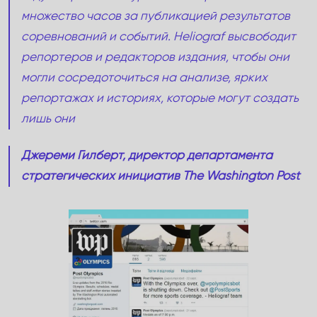
множество часов за публикацией результатов
соревнований и событий. Heliograf высвободит
репортеров и редакторов издания, чтобы они
могли сосредоточиться на анализе, ярких
репортажах и историях, которые могут создать
лишь они
Джереми Гилберт, директор департамента
стратегических инициатив The Washington Post