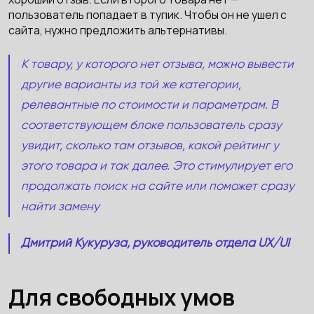
пользователь попадает в тупик. Чтобы он не ушел с
сайта, нужно предложить альтернативы.
К товару, у которого нет отзыва, можно вывести
другие варианты из той же категории,
релевантные по стоимости и параметрам. В
соответствующем блоке пользователь сразу
увидит, сколько там отзывов, какой рейтинг у
этого товара и так далее. Это стимулирует его
продолжать поиск на сайте или поможет сразу
найти замену
Дмитрий Кукуруза, руководитель отдела UX/UI
Для свободных умов