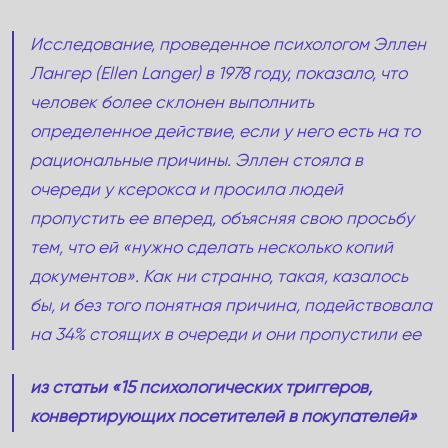
Исследование, проведенное психологом Эллен
Лангер (Ellen Langer) в 1978 году, показало, что
человек более склонен выполнить
определенное действие, если у него есть на то
рациональные причины. Эллен стояла в
очереди у ксерокса и просила людей
пропустить ее вперед, объясняя свою просьбу
тем, что ей «нужно сделать несколько копий
документов». Как ни странно, такая, казалось
бы, и без того понятная причина, подействовала
на 34% стоящих в очереди и они пропустили ее
из статьи «15 психологических триггеров,
конвертирующих посетителей в покупателей»