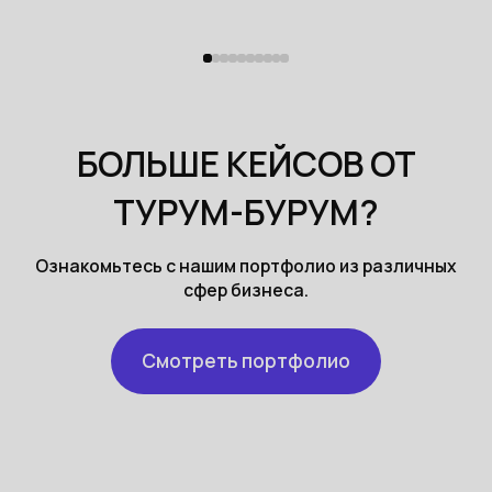
БОЛЬШЕ КЕЙСОВ ОТ
ТУРУМ-БУРУМ?
Ознакомьтесь с нашим портфолио из различных
сфер бизнеса.
Смотреть портфолио