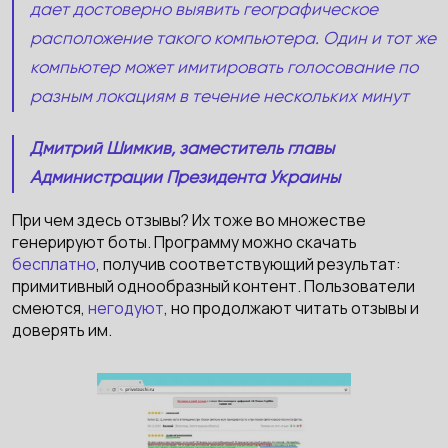
дает достоверно выявить географическое
расположение такого компьютера. Один и тот же
компьютер может имитировать голосование по
разным локациям в течение нескольких минут
Дмитрий Шимкив, заместитель главы
Администрации Президента Украины
При чем здесь отзывы? Их тоже во множестве
генерируют боты. Программу можно скачать
бесплатно
, получив соответствующий результат:
примитивный однообразный контент. Пользователи
смеются,
негодуют
, но продолжают читать отзывы и
доверять им.