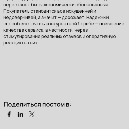
перестанет быть экономически обоснованным.
Покупатель становится все искушенней и
недоверчивей, а значит — дорожает. Надежный
способ выстоять в конкурентной борьбе — повышение
качества сервиса, в частности, через
стимулирование реальных отзывов и оперативную
реакцию на них.
Поделиться постом в: