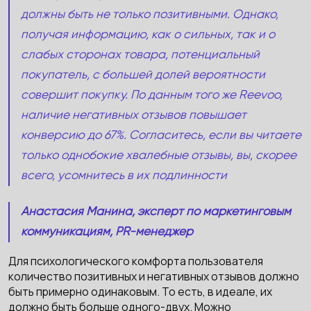
должны быть не только позитивными. Однако,
получая информацию, как о сильных, так и о
слабых сторонах товара, потенциальный
покупатель, с большей долей вероятности
совершит покупку. По данным того же
Reevoo
,
наличие негативных отзывов повышает
конверсию до 67%. Согласитесь, если вы читаете
только однобокие хвалебные отзывы, вы, скорее
всего, усомнитесь в их подлинности
Анастасия Манина, эксперт по маркетинговым
коммуникациям, PR-менеджер
Для психологического комфорта пользователя
количество позитивных и негативных отзывов должно
быть примерно одинаковым. То есть, в идеале, их
должно быть больше одного-двух. Можно