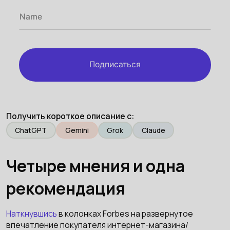
Подписаться
Получить короткое описание с:
ChatGPT
Gemini
Grok
Claude
Четыре мнения и одна
рекомендация
Наткнувшись
в колонках Forbes на развернутое
впечатление покупателя интернет-магазина/