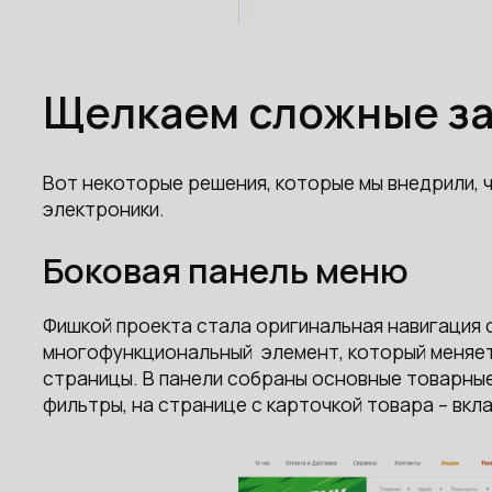
Щелкаем сложные зад
Вот некоторые решения, которые мы внедрили, 
электроники.
Боковая панель меню
Фишкой проекта стала оригинальная навигация 
многофункциональный элемент, который меняет
страницы. В панели собраны основные товарные
фильтры, на странице с карточкой товара – вкла