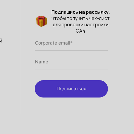
Подпишись на рассылку,
чтобы получить чек-лист
для проверки настройки
GA4
й
Подписаться