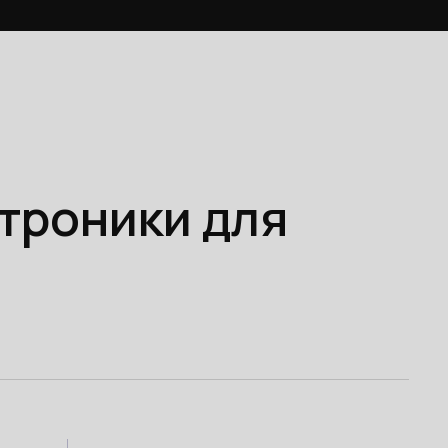
ктроники для