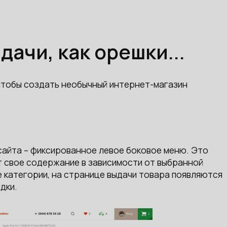
ачи, как орешки...
чтобы создать необычный интернет-магазин
сайта – фиксированное левое боковое меню. Это
 свое содержание в зависимости от выбранной
 категории, на странице выдачи товара появляются
дки.