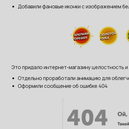
Добавили фановые иконки с изображением бе
Это придало интернет-магазину целостность и
Отдельно проработали анимацию для облегче
Оформили сообщение об ошибке 404