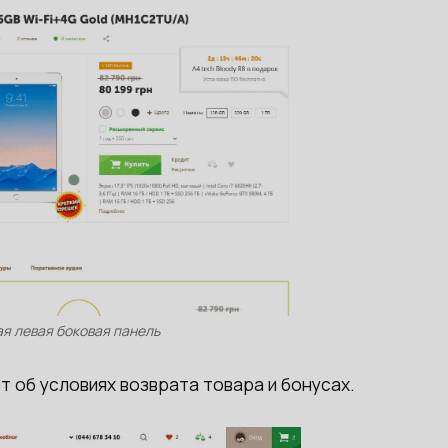
я левая боковая панель
 об условиях возврата товара и бонусах.