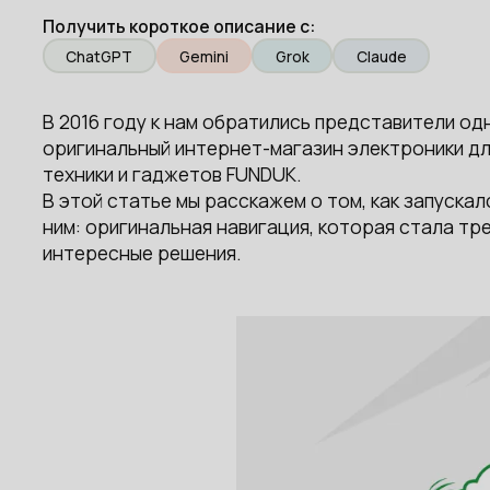
Получить короткое описание с:
ChatGPT
Gemini
Grok
Claude
В 2016 году к нам обратились представители од
оригинальный интернет-магазин электроники для
техники и гаджетов FUNDUK.
В этой статье мы расскажем о том, как запуска
ним: оригинальная навигация, которая стала тр
интересные решения.