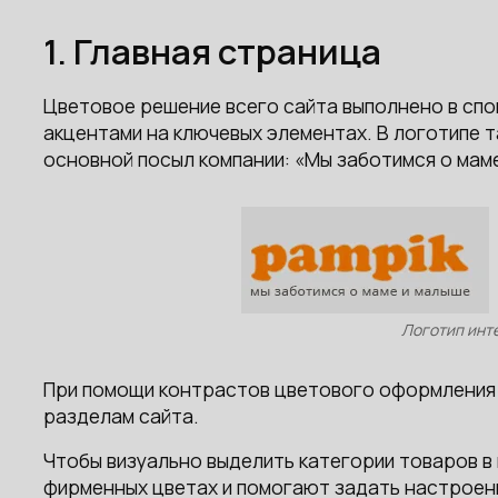
1. Главная страница
Цветовое решение всего сайта выполнено в сп
акцентами на ключевых элементах. В логотипе 
основной посыл компании: «Мы заботимся о мам
Логотип инт
При помощи контрастов цветового оформления 
разделам сайта.
Чтобы визуально выделить категории товаров в 
фирменных цветах и помогают задать настроен