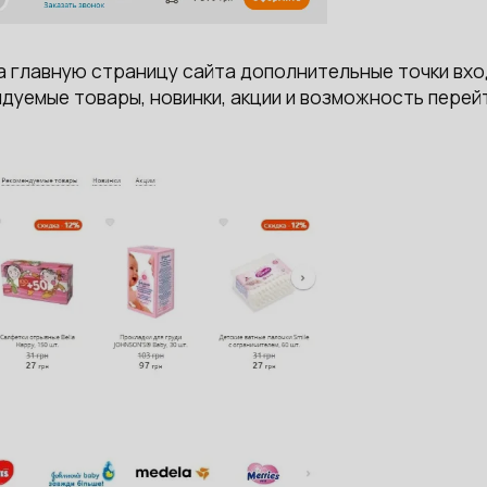
а главную страницу сайта дополнительные точки вх
дуемые товары, новинки, акции и возможность перей