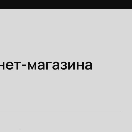
рнет-магазина