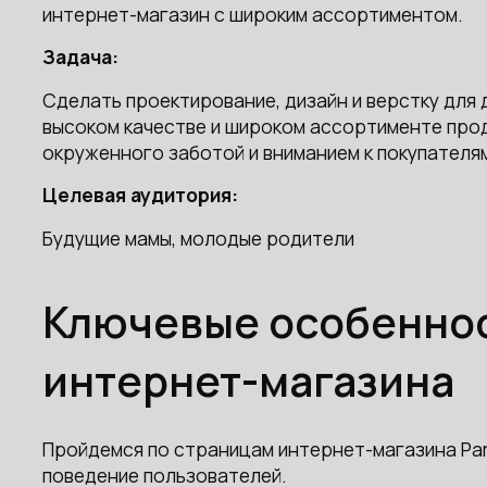
интернет-магазин с широким ассортиментом.
Задача:
Сделать проектирование, дизайн и верстку для 
высоком качестве и широком ассортименте про
окруженного заботой и вниманием к покупателя
Целевая аудитория:
Будущие мамы, молодые родители
Ключевые особеннос
интернет-магазина
Пройдемся по страницам интернет-магазина Pam
поведение пользователей.