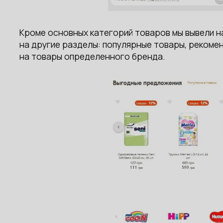
Кроме основных категорий товаров мы вывели н
на другие разделы: популярные товары, рекомен
на товары определенного бренда.