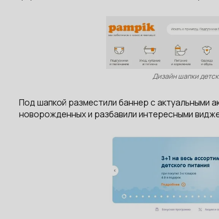
Дизайн шапки детск
Под шапкой разместили баннер с актуальными а
новорожденных и разбавили интересными видж