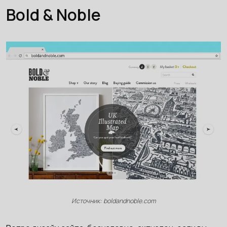
Bold & Noble
Источник: boldandnoble.com