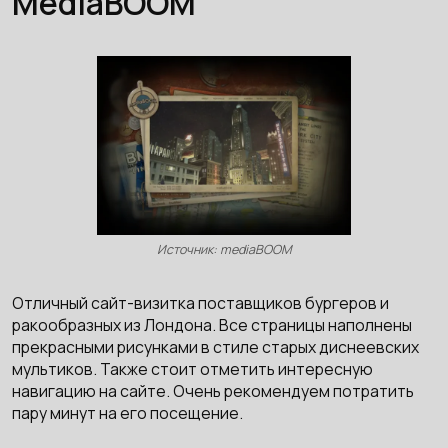
MediaBOOM
Источник: mediaBOOM
Отличный сайт-визитка поставщиков бургеров и
ракообразных из Лондона. Все страницы наполнены
прекрасными рисунками в стиле старых диснеевских
мультиков. Также стоит отметить интересную
навигацию на сайте. Очень рекомендуем потратить
пару минут на его посещение.