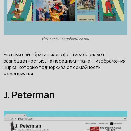
Источник: campbestival.net
Уютный сайт британского фестиваля радует
разноцветностью. На переднем плане — изображения
цирка, которые подчеркивают семейность
мероприятия.
J. Peterman