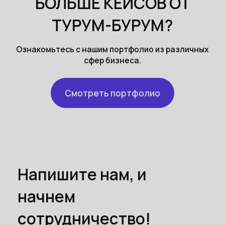
БОЛЬШЕ КЕЙСОВ ОТ
ТУРУМ-БУРУМ?
Ознакомьтесь с нашим портфолио из различных
сфер бизнеса.
Смотреть портфолио
Напишите нам, и
начнем
сотрудничество!