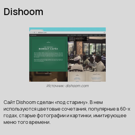
Dishoom
Источник: dishoom.com
Сайт Dishoom сделан «под старину». В нем
используются цветовые сочетания, популярные в 60-х
годах, старые фотографии и картинки, имитирующее
меню того времени.