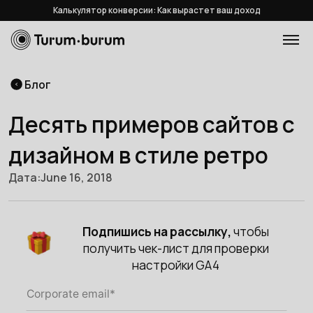
Калькулятор конверсии: Как вырастет ваш доход
Блог
Десять примеров сайтов с
дизайном в стиле ретро
Дата:
June 16, 2018
Подпишись на рассылку,
чтобы
получить чек-лист для проверки
настройки GA4