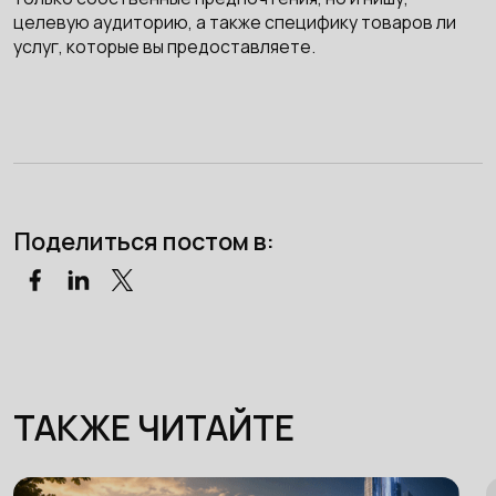
целевую аудиторию, а также специфику товаров ли
услуг, которые вы предоставляете.
Поделиться постом в:
ТАКЖЕ ЧИТАЙТЕ