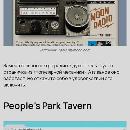
Источник: radio.mymoon.com
Замечательное ретро радио в духе Теслы, будто
страничка из «популярной механики». А главное оно
работает. Не откажите себе в удовольствии его
включить.
People’s Park Tavern