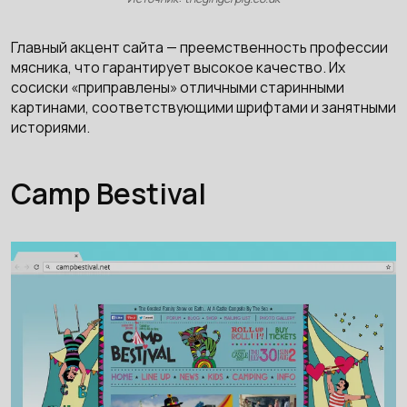
Главный акцент сайта — преемственность профессии
мясника, что гарантирует высокое качество. Их
сосиски «приправлены» отличными старинными
картинами, соответствующими шрифтами и занятными
историями.
Camp Bestival