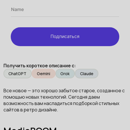
Подписаться
Получить короткое описание с:
ChatGPT
Gemini
Grok
Claude
Все новое — это хорошо забытое старое, созданное с
помощью новых технологий. Сегодня даем
возможность вам насладиться подборкой стильных
сайтов в ретро дизайне.