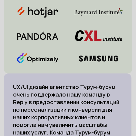
UX/UI дизайн агентство Турум-бурум
очень поддержало нашу команду в
Reply в предоставлении консультаций
по персонализации и конверсии для
наших корпоративных клиентов и
помогла нам увеличить масштабы
наших услуг. Команда Турум-бурум