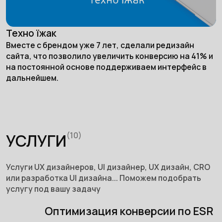
Техно їжак
Вместе с брендом уже 7 лет, сделали редизайн
сайта, что позволило увеличить конверсию на 41% и
на постоянной основе поддерживаем интерфейс в
дальнейшем.
УСЛУГИ
(10)
Услуги UX дизайнеров, UI дизайнер, UX дизайн, CRO
или разработка UI дизайна... Поможем подобрать
услугу под вашу задачу
Оптимизация конверсии по ESR