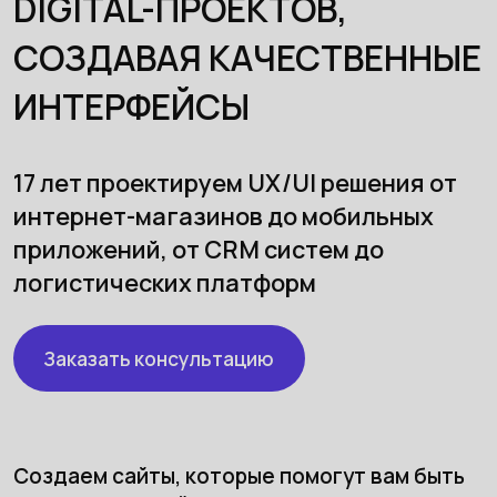
DIGITAL-ПРОЕКТОВ,
СОЗДАВАЯ КАЧЕСТВЕННЫЕ
ИНТЕРФЕЙСЫ
17 лет проектируем UX/UI решения от
интернет-магазинов до мобильных
приложений, от CRM систем до
логистических платформ
Заказать консультацию
Создаем сайты, которые помогут вам быть