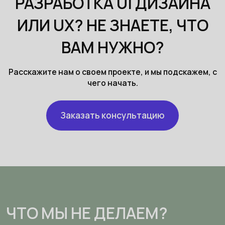
РАЗРАБОТКА UI ДИЗАЙНА
ИЛИ UX? НЕ ЗНАЕТЕ, ЧТО
ВАМ НУЖНО?
Расскажите нам о своем проекте, и мы подскажем, с
чего начать.
Заказать консультацию
ЧТО МЫ НЕ ДЕЛАЕМ?