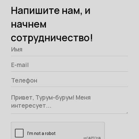
Напишите нам, и
начнем
сотрудничество!