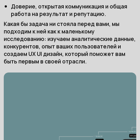
Доверие, открытая коммуникация и общая
работа на результат и репутацию.
Какая бы задача ни стояла перед вами, мы
подходим к ней как к маленькому
исследованию: изучаем аналитические данные,
конкурентов, опыт ваших пользователей и
создаем UX UI дизайн, который поможет вам
быть первым в своей отрасли.