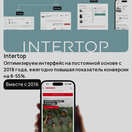
Intertop
Оптимизируем интерфейс на постоянной основе с
2018 года, ежегодно повышая показатель конверсии
на 8-55%.
Вместе с 2016