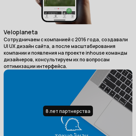
Veloplaneta
Сотрудничаем с компанией с 2016 года, создавали
UI UX дизайн сайта, а после масштабирования
компании и появления на проекте inhouse команды
дизайнеров, консультируем их по вопросам
оптимизации интерфейса.
8 лет партнерства