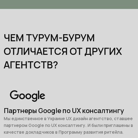
ЧЕМ ТУРУМ-БУРУМ
ОТЛИЧАЕТСЯ ОТ ДРУГИХ
АГЕНТСТВ?
Партнеры Google по UX консалтингу
Мы единственное в Украине UX дизайн агентство, ставшее
партнером Google по UX консалтингу. И были приглашены в
качестве докладчиков в Программу развития ритейла.