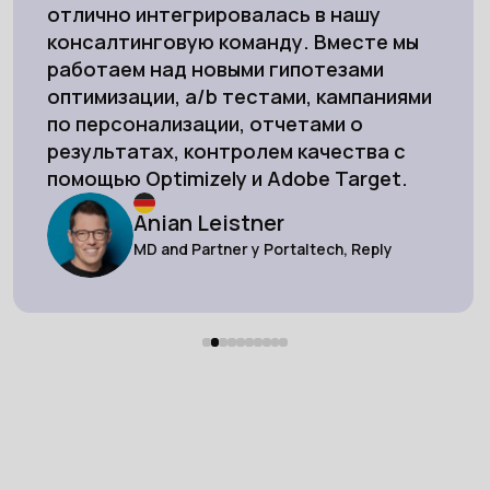
отлично интегрировалась в нашу
консалтинговую команду. Вместе мы
работаем над новыми гипотезами
оптимизации, a/b тестами, кампаниями
по персонализации, отчетами о
результатах, контролем качества с
помощью Optimizely и Adobe Target.
Anian Leistner
MD and Partner у Portaltech, Reply