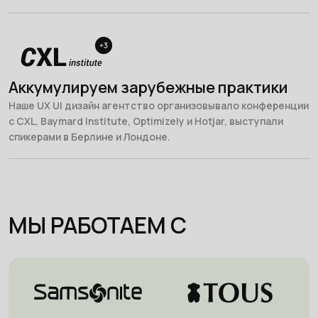
Аккумулируем зарубежные практики
Наше UX UI дизайн агентство организовывало конференции
с CXL, Baymard Institute, Optimizely и Hotjar, выступали
спикерами в Берлине и Лондоне.
МЫ РАБОТАЕМ С