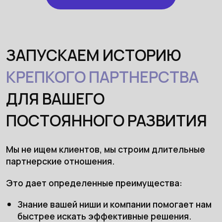
ЗАПУСКАЕМ ИСТОРИЮ
КРЕПКОГО ПАРТНЕРСТВА
ДЛЯ ВАШЕГО
ПОСТОЯННОГО РАЗВИТИЯ
Мы не ищем клиентов, мы строим длительные
партнерские отношения.
Это дает определенные преимущества:
Знание вашей ниши и компании помогает нам
быстрее искать эффективные решения.