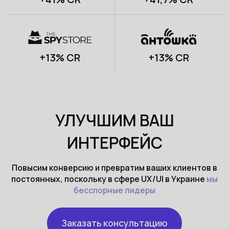
+13% CR
+13% CR
УЛУЧШИМ ВАШ
ИНТЕРФЕЙС
Повысим конверсию и превратим ваших клиентов в
постоянных, поскольку в сфере UX/UI в Украине
мы
бесспорные лидеры
Заказать консультацию