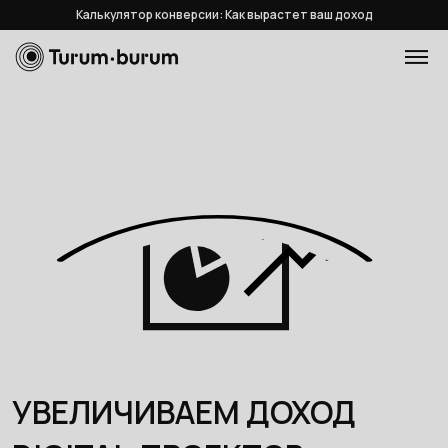
Калькулятор конверсии: Как вырастет ваш доход
УВЕЛИЧИВАЕМ ДОХОД