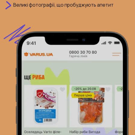
Великі фотографії, що пробуджують апетит