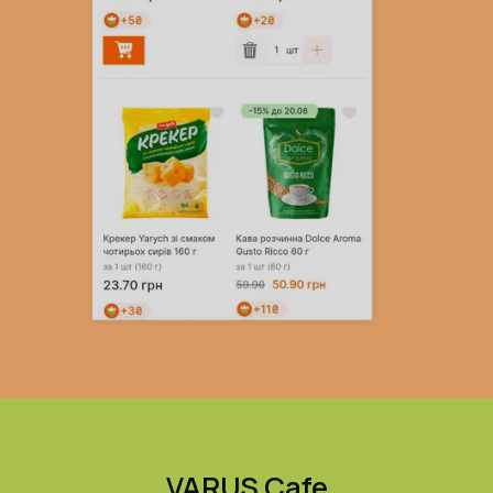
VARUS Cafe