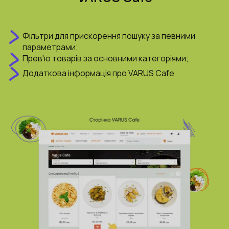
Фільтри для прискорення пошуку за певними
параметрами;
Прев'ю товарів за основними категоріями;
Додаткова інформація про VARUS Cafe