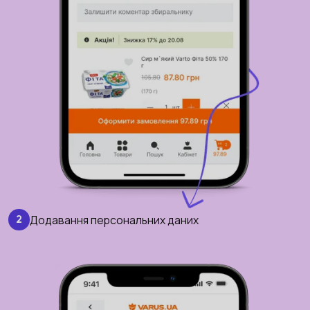
Додавання персональних даних
2