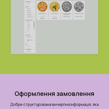
Оформлення замовлення
Добре структурована вичерпна інформація, яка