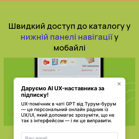
Швидкий доступ до каталогу у
нижній панелі навігації
у
мобайлі