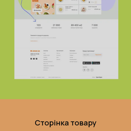
Сторінка товару