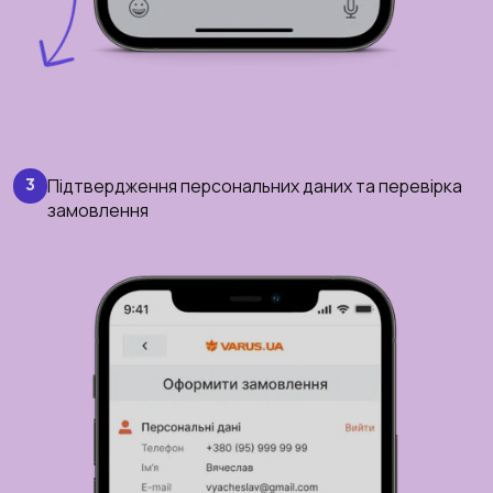
Підтвердження персональних даних та перевірка
3
замовлення