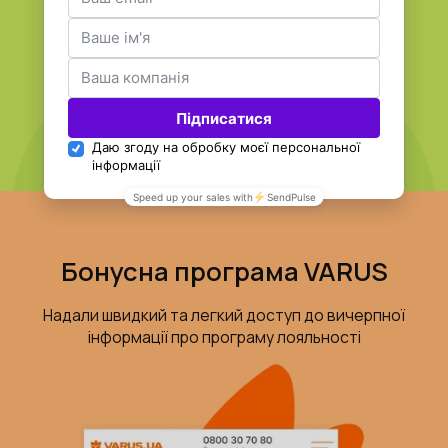
Бонусна програма VARUS
Надали швидкий та легкий доступ до вичерпної
інформації про програму лояльності